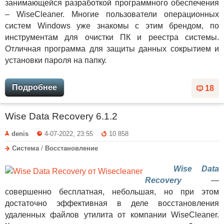
занимающейся разработкой программного обеспечения
– WiseCleaner. Многие пользователи операционных
систем Windows уже знакомы с этим брендом, по
инструментам для очистки ПК и реестра системы.
Отличная программа для защиты данных сокрытием и
установки пароля на папку.
Подробнее
18
Wise Data Recovery 6.1.2
denis
4-07-2022, 23:55
10 858
Система
/
Восстановление
Wise Data
Recovery
—
совершенно бесплатная, небольшая, но при этом
достаточно эффективная в деле восстановления
удаленных файлов утилита от компании WiseCleaner.