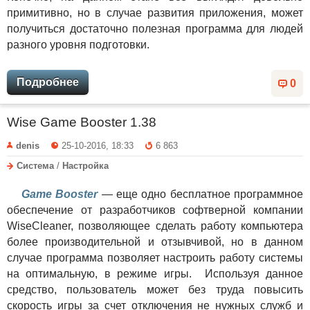
примитивно, но в случае развития приложения, может
получиться достаточно полезная программа для людей
разного уровня подготовки.
Подробнее
0
Wise Game Booster 1.38
denis
25-10-2016, 18:33
6 863
Система
/
Настройка
Game Booster
— еще одно бесплатное программное
обеспечение от разработчиков софтверной компании
WiseCleaner, позволяющее сделать работу компьютера
более производительной и отзывчивой, но в данном
случае программа позволяет настроить работу системы
на оптимальную, в режиме игры. Используя данное
средство, пользователь может без труда повысить
скорость игры за счет отключения не нужных служб и