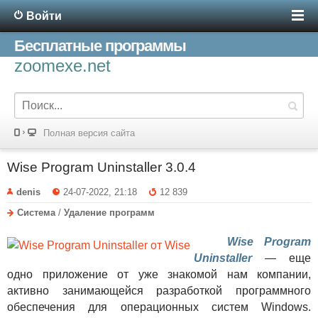
Войти
Бесплатные программы
zoomexe.net
Полная версия сайта
Wise Program Uninstaller 3.0.4
denis
24-07-2022, 21:18
12 839
Система
/
Удаление программ
Wise Program
Uninstaller
— еще
одно приложение от уже знакомой нам компании,
активно занимающейся разработкой программного
обеспечения для операционных систем Windows.