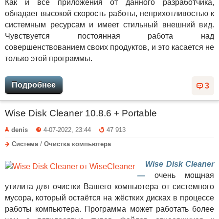
Как и все приложения от данного разработчика,
обладает высокой скорость работы, неприхотливостью к
системным ресурсам и имеет стильный внешний вид.
Чувствуется постоянная работа над
совершенствованием своих продуктов, и это касается не
только этой программы.
Подробнее
3
Wise Disk Cleaner 10.8.6 + Portable
denis
4-07-2022, 23:44
47 913
Система
/
Очистка компьютера
Wise Disk Cleaner
—
очень мощная
утилита для очистки Вашего компьютера от системного
мусора, который остаётся на жёстких дисках в процессе
работы компьютера. Программа может работать более