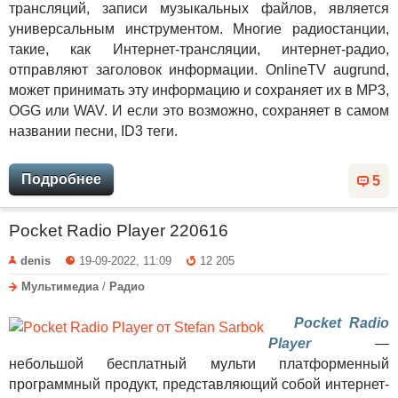
трансляций, записи музыкальных файлов, является
универсальным инструментом. Многие радиостанции,
такие, как Интернет-трансляции, интернет-радио,
отправляют заголовок информации. OnlineTV augrund,
может принимать эту информацию и сохраняет их в MP3,
OGG или WAV. И если это возможно, сохраняет в самом
названии песни, ID3 теги.
Подробнее
5
Pocket Radio Player 220616
denis
19-09-2022, 11:09
12 205
Мультимедиа
/
Радио
Pocket Radio
Player
—
небольшой бесплатный мульти платформенный
программный продукт, представляющий собой интернет-