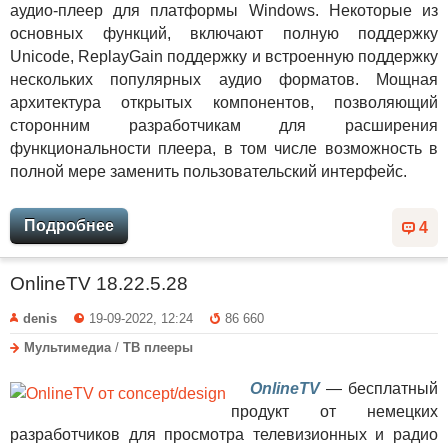
аудио-плеер для платформы Windows. Некоторые из
основных функций, включают полную поддержку
Unicode, ReplayGain поддержку и встроенную поддержку
нескольких популярных аудио форматов. Мощная
архитектура открытых компонентов, позволяющий
сторонним разработчикам для расширения
функциональности плеера, в том числе возможность в
полной мере заменить пользовательский интерфейс.
Подробнее
4
OnlineTV 18.22.5.28
denis
19-09-2022, 12:24
86 660
Мультимедиа
/
ТВ плееры
OnlineTV
— бесплатный
продукт от немецких
разработчиков для просмотра телевизионных и радио