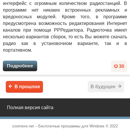
интерфейс с огромным количеством радиостанций. В
программе нет никаких встроенных рекламных и
вредоносных модулей. Кроме того, в программе
предусмотрена возможность редактирования Интернет
каналов при помощи РРРедактора. Радиоточка имеет
несколько вариантов сборок, то есть Вы можете скачать
радио как в установочном варианте, так и в
портативном.
Подробнее
30
В прошлое
В будущее
Полная версия сайта
zoomexe.net –
Бесплатные программы для Windows
© 2022