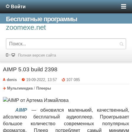
Войти
Бесплатные программы
zoomexe.net
Полная версия сайта
AIMP 5.03 build 2398
denis
19-09-2022, 13:57
107 085
Мультимедиа
/
Плееры
AIMP
— обновился маленький, качественный,
абсолютно бесплатный аудиоплеер. Проигрывает
большое количество современных популярных
форматов. Плеер потребляет самый минимум