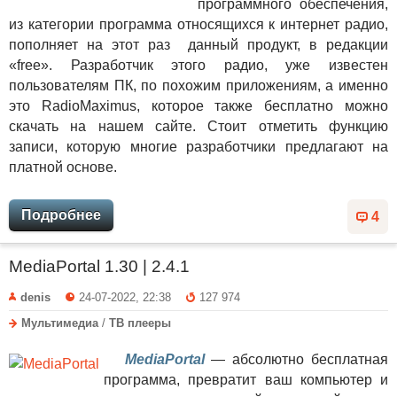
программного обеспечения,
из категории программа относящихся к интернет радио,
пополняет на этот раз данный продукт, в редакции
«free». Разработчик этого радио, уже известен
пользователям ПК, по похожим приложениям, а именно
это RadioMaximus, которое также бесплатно можно
скачать на нашем сайте. Стоит отметить функцию
записи, которую многие разработчики предлагают на
платной основе.
Подробнее
4
MediaPortal 1.30 | 2.4.1
denis
24-07-2022, 22:38
127 974
Мультимедиа
/
ТВ плееры
MediaPortal
— абсолютно бесплатная
программа, превратит ваш компьютер и