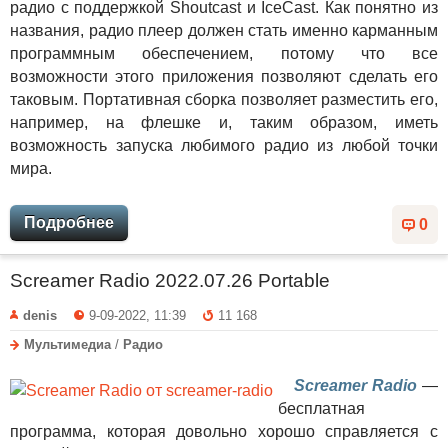
радио с поддержкой Shoutcast и IceCast. Как понятно из
названия, радио плеер должен стать именно карманным
программным обеспечением, потому что все
возможности этого приложения позволяют сделать его
таковым. Портативная сборка позволяет разместить его,
например, на флешке и, таким образом, иметь
возможность запуска любимого радио из любой точки
мира.
Подробнее
0
Screamer Radio 2022.07.26 Portable
denis
9-09-2022, 11:39
11 168
Мультимедиа
/
Радио
Screamer Radio
—
бесплатная
программа, которая довольно хорошо справляется с