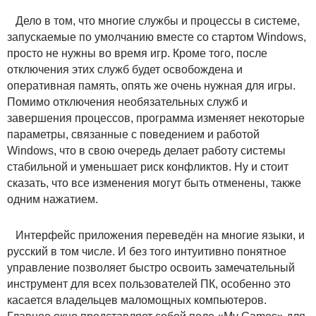
Дело в том, что многие службы и процессы в системе,
запускаемые по умолчанию вместе со стартом Windows,
просто не нужны во время игр. Кроме того, после
отключения этих служб будет освобождена и
оперативная память, опять же очень нужная для игры.
Помимо отключения необязательных служб и
завершения процессов, программа изменяет некоторые
параметры, связанные с поведением и работой
Windows, что в свою очередь делает работу системы
стабильной и уменьшает риск конфликтов. Ну и стоит
сказать, что все изменения могут быть отменены, также
одним нажатием.
Интерфейс приложения переведён на многие языки, и
русский в том числе. И без того интуитивно понятное
управление позволяет быстро освоить замечательный
инструмент для всех пользователей ПК, особенно это
касается владельцев маломощных компьютеров.