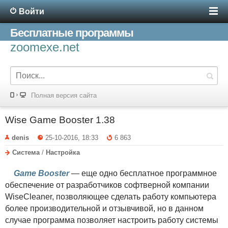
Войти
Бесплатные программы
zoomexe.net
Полная версия сайта
Wise Game Booster 1.38
denis
25-10-2016, 18:33
6 863
Система
/
Настройка
Game Booster
— еще одно бесплатное программное
обеспечение от разработчиков софтверной компании
WiseCleaner, позволяющее сделать работу компьютера
более производительной и отзывчивой, но в данном
случае программа позволяет настроить работу системы