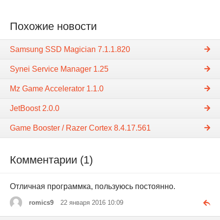
Похожие новости
Samsung SSD Magician 7.1.1.820
Synei Service Manager 1.25
Mz Game Accelerator 1.1.0
JetBoost 2.0.0
Game Booster / Razer Cortex 8.4.17.561
Комментарии (1)
Отличная программка, пользуюсь постоянно.
romics9
22 января 2016 10:09