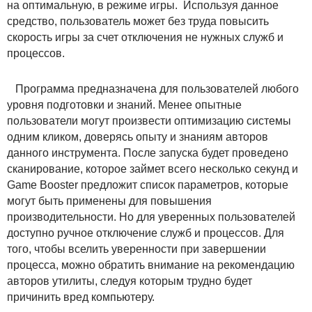
на оптимальную, в режиме игры. Используя данное
средство, пользователь может без труда повысить
скорость игры за счет отключения не нужных служб и
процессов.
Программа предназначена для пользователей любого
уровня подготовки и знаний. Менее опытные
пользователи могут произвести оптимизацию системы
одним кликом, доверясь опыту и знаниям авторов
данного инструмента. После запуска будет проведено
сканирование, которое займет всего несколько секунд и
Game Booster предложит список параметров, которые
могут быть применены для повышения
производительности. Но для уверенных пользователей
доступно ручное отключение служб и процессов. Для
того, чтобы вселить уверенности при завершении
процесса, можно обратить внимание на рекомендацию
авторов утилиты, следуя которым трудно будет
причинить вред компьютеру.