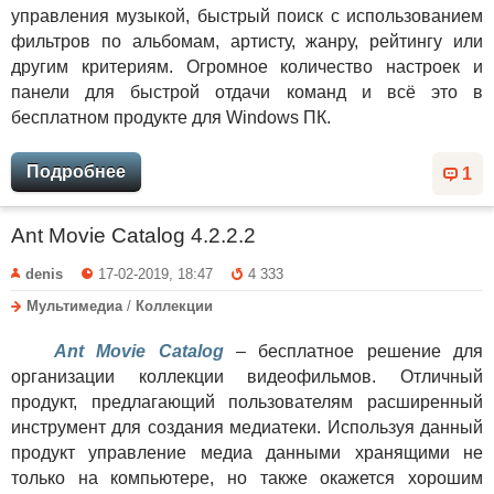
управления музыкой, быстрый поиск с использованием
фильтров по альбомам, артисту, жанру, рейтингу или
другим критериям. Огромное количество настроек и
панели для быстрой отдачи команд и всё это в
бесплатном продукте для Windows ПК.
Подробнее
1
Ant Movie Catalog 4.2.2.2
denis
17-02-2019, 18:47
4 333
Мультимедиа
/
Коллекции
Ant Movie Catalog
– бесплатное решение для
организации коллекции видеофильмов. Отличный
продукт, предлагающий пользователям расширенный
инструмент для создания медиатеки. Используя данный
продукт управление медиа данными хранящими не
только на компьютере, но также окажется хорошим