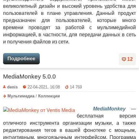
великолепный дизайн и высокий уровень удобства для
пользователей в плане управления. Данный продукт
предназначен для пользователей, которые много
времени проводят за работой с мультимедийной
информацией, в частности, для передачи данных в сеть
и получения файлов из сети.
Подробнее
12
MediaMonkey 5.0.0
denis
22-04-2021, 16:08
14 769
Мультимедиа
/
Коллекции
MediaMonkey
—
бесплатная версия
отличного инструмента организации музыки, а также
редактирования тегов в вашей фонотеке с мощным,
интуитивным, многоязычным интерфейсом. Программа