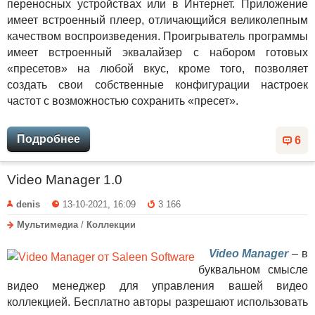
переносных устройствах или в Интернет. Приложение
имеет встроенный плеер, отличающийся великолепным
качеством воспроизведения. Проигрыватель программы
имеет встроенный эквалайзер с набором готовых
«пресетов» на любой вкус, кроме того, позволяет
создать свои собственные конфигурации настроек
частот с возможностью сохранить «пресет».
Подробнее
6
Video Manager 1.0
denis
13-10-2021, 16:09
3 166
Мультимедиа
/
Коллекции
Video Manager
– в
буквальном смысле
видео менеджер для управления вашей видео
коллекцией. Бесплатно авторы разрешают использовать