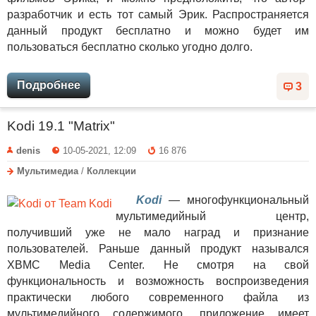
разработчик и есть тот самый Эрик. Распространяется
данный продукт бесплатно и можно будет им
пользоваться бесплатно сколько угодно долго.
Подробнее
3
Kodi 19.1 "Matrix"
denis
10-05-2021, 12:09
16 876
Мультимедиа
/
Коллекции
Kodi
— многофункциональный
мультимедийный центр,
получивший уже не мало наград и признание
пользователей. Раньше данный продукт назывался
XBMC Media Center. Не смотря на свой
функциональность и возможность воспроизведения
практически любого современного файла из
мультимедийного содержимого, приложение имеет