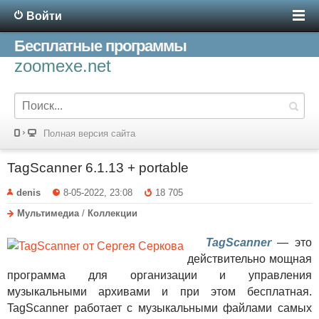
Войти
Бесплатные программы
zoomexe.net
Полная версия сайта
TagScanner 6.1.13 + portable
denis
8-05-2022, 23:08
18 705
Мультимедиа
/
Коллекции
TagScanner
— это
действительно мощная
программа для организации и управления
музыкальными архивами и при этом бесплатная.
TagScanner работает с музыкальными файлами самых