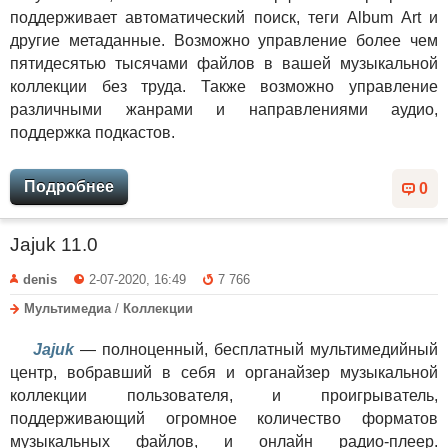
поддерживает автоматический поиск, теги Album Art и
другие метаданные. Возможно управление более чем
пятидесятью тысячами файлов в вашей музыкальной
коллекции без труда. Также возможно управление
различными жанрами и направлениями аудио,
поддержка подкастов.
Подробнее
0
Jajuk 11.0
denis
2-07-2020, 16:49
7 766
Мультимедиа
/
Коллекции
Jajuk
— полноценный, бесплатный мультимедийный
центр, вобравший в себя и органайзер музыкальной
коллекции пользователя, и проигрыватель,
поддерживающий огромное количество форматов
музыкальных файлов, и онлайн радио-плеер.