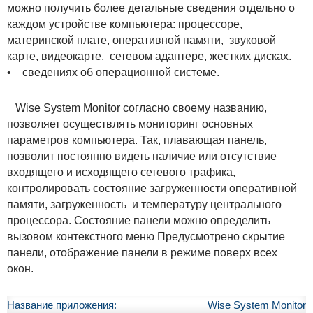
можно получить более детальные сведения отдельно о
каждом устройстве компьютера: процессоре,
материнской плате, оперативной памяти, звуковой
карте, видеокарте, сетевом адаптере, жестких дисках.
• сведениях об операционной системе.
Wise System Monitor согласно своему названию,
позволяет осуществлять мониторинг основных
параметров компьютера. Так, плавающая панель,
позволит постоянно видеть наличие или отсутствие
входящего и исходящего сетевого трафика,
контролировать состояние загруженности оперативной
памяти, загруженность и температуру центрального
процессора. Состояние панели можно определить
вызовом контекстного меню Предусмотрено скрытие
панели, отображение панели в режиме поверх всех
окон.
Название приложения:
Wise System Monitor