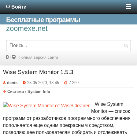
Войти
Бесплатные программы
zoomexe.net
Полная версия сайта
Wise System Monitor 1.5.3
denis
25-05-2020, 18:45
7 299
Система
/
System Info
Wise System
Monitor — список
программ от разработчиков программного обеспечения
пополняется еще одним прекрасным средством,
позволяющее пользователям собирать и отслеживать