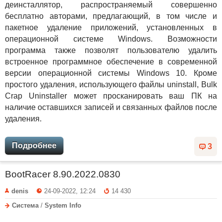
деинсталлятор, распространяемый совершенно
бесплатно авторами, предлагающий, в том числе и
пакетное удаление приложений, установленных в
операционной системе Windows. Возможности
программа также позволят пользователю удалить
встроенное программное обеспечение в современной
версии операционной системы Windows 10. Кроме
простого удаления, использующего файлы uninstall, Bulk
Crap Uninstaller может просканировать ваш ПК на
наличие оставшихся записей и связанных файлов после
удаления.
Подробнее
3
BootRacer 8.90.2022.0830
denis
24-09-2022, 12:24
14 430
Система
/
System Info