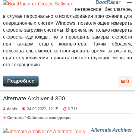
BootRacer
—
интересное бесплатное,
в случае персонального использования приложение для
операционных систем Windows, позволяющее измерить
скорость загрузки системы. Впрочем, не только измерить
скорость единожды, но и проводить замеры скорости
при каждом старте компьютера. Таким образом,
пользователь сможет контролировать время загрузки и,
при его увеличении, принять соответствующие меры по
его сокращению.
Подробнее
0
Alternate Archiver 4.300
denis
24-09-2022, 12:15
6 711
Система
/
Файловые менеджеры
Alternate Archiver