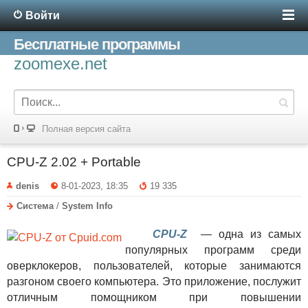
Войти
Бесплатные программы
zoomexe.net
Полная версия сайта
CPU-Z 2.02 + Portable
denis
8-01-2023, 18:35
19 335
Система
/
System Info
CPU-Z
— одна из самых
популярных программ среди
оверклокеров, пользователей, которые занимаются
разгоном своего компьютера. Это приложение, послужит
отличным помощником при повышении