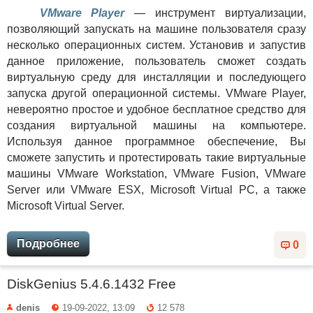
VMware Player
— инструмент виртуализации,
позволяющий запускать на машине пользователя сразу
несколько операционных систем. Установив и запустив
данное приложение, пользователь сможет создать
виртуальную среду для инсталляции и последующего
запуска другой операционной системы. VMware Player,
невероятно простое и удобное бесплатное средство для
создания виртуальной машины на компьютере.
Используя данное программное обеспечение, Вы
сможете запустить и протестировать такие виртуальные
машины VMware Workstation, VMware Fusion, VMware
Server или VMware ESX, Microsoft Virtual PC, а также
Microsoft Virtual Server.
Подробнее
0
DiskGenius 5.4.6.1432 Free
denis
19-09-2022, 13:09
12 578