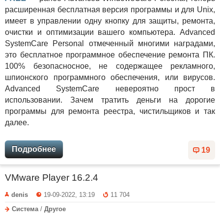
расширенная бесплатная версия программы и для Unix,
имеет в управлении одну кнопку для защиты, ремонта,
очистки и оптимизации вашего компьютера. Advanced
SystemCare Personal отмеченный многими наградами,
это бесплатное программное обеспечение ремонта ПК.
100% безопасносное, не содержащее рекламного,
шпионского программного обеспечения, или вирусов.
Advanced SystemCare невероятно прост в
использовании. Зачем тратить деньги на дорогие
программы для ремонта реестра, чистильщиков и так
далее.
Подробнее
19
VMware Player 16.2.4
denis
19-09-2022, 13:19
11 704
Система
/
Другое