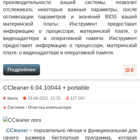
производительности вашей системы, позволит
отслеживать некоторые важные параметры, после
оптимизации параметров и значений BIOS вашей
материнской платы. Инструмент предоставит
информацию о процессоре, материнской плате, о
видеоадаптере и оперативной памяти. Инструмент
предоставит информацию о процессоре, материнской
плате, о видеоадаптере и оперативной памяти.
Подробнее
6
CCleaner 6.04.10044 + portable
denis
24-09-2022, 12:33
127 582
Система
/
Очистка компьютера
CCleaner
– поразительно лёгкая и функциональная для
своего размера бесплатная программа, которая