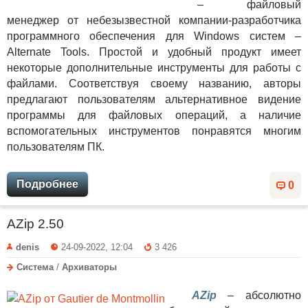
– файловый
менеджер от небезызвестной компании-разработчика
программного обеспечения для Windows систем –
Alternate Tools. Простой и удобный продукт имеет
некоторые дополнительные инструменты для работы с
файлами. Соответствуя своему названию, авторы
предлагают пользователям альтернативное видение
программы для файловых операций, а наличие
вспомогательных инструментов понравятся многим
пользователям ПК.
Подробнее
0
AZip 2.50
denis
24-09-2022, 12:04
3 426
Система
/
Архиваторы
AZip
– абсолютно