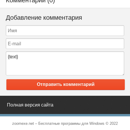
Комментарии (0)
Добавление комментария
Отправить комментарий
Полная версия сайта
zoomexe.net –
Бесплатные программы для Windows
© 2022