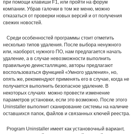
при помощи клавиши F1, или пройти на форум
компании. Убрав галочки в том же меню, можно
отказаться от проверки новых версий и от получения
свежих новостей.
Среди особенностей программы стоит отметить
несколько типов удаления. После выбора ненужного
или, наоборот, нужного ПО, нам предлагается начать
удаление, а в случае невозможности выполнить
правильную деинсталляцию, авторы предлагают
воспользоваться функцией «Умного удаления», но,
опять же, рекомендуют применять его в случае, когда не
получается выполнить безопасное удаление. В
некоторых случаях можно провести изменение
параметров установки, если это возможно. После этого
Uninstaller выполнит сканирование системы на наличие
оставшихся папок, файлов и связанных ключей реестра.
Program Uninstaller имеет как установочный вариант,