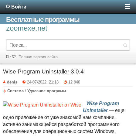
Войти
Бесплатные программы
zoomexe.net
Полная версия сайта
Wise Program Uninstaller 3.0.4
denis
24-07-2022, 21:18
12 840
Система
/
Удаление программ
Wise Program
Uninstaller
— еще
одно приложение от уже знакомой нам компании,
активно занимающейся разработкой программного
обеспечения для операционных систем Windows.