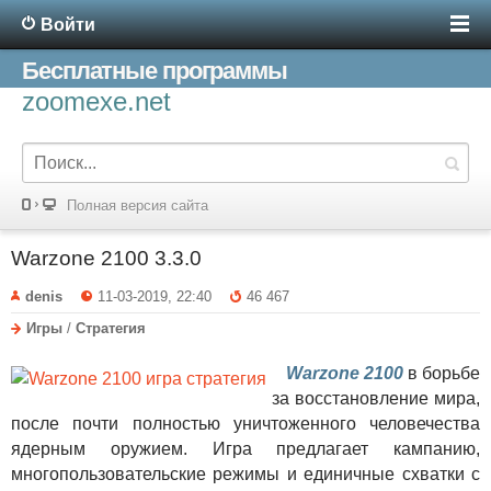
Войти
Бесплатные программы
zoomexe.net
Полная версия сайта
Warzone 2100 3.3.0
denis
11-03-2019, 22:40
46 467
Игры
/
Стратегия
Warzone 2100
в борьбе
за восстановление мира,
после почти полностью уничтоженного человечества
ядерным оружием. Игра предлагает кампанию,
многопользовательские режимы и единичные схватки с