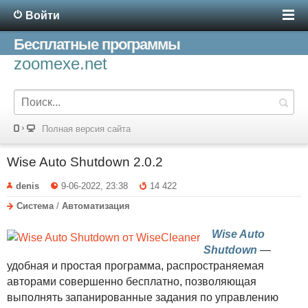
Войти
Бесплатные программы
zoomexe.net
Полная версия сайта
Wise Auto Shutdown 2.0.2
denis
9-06-2022, 23:38
14 422
Система
/
Автоматизация
Wise Auto
Shutdown
—
удобная и простая программа, распространяемая
авторами совершенно бесплатно, позволяющая
выполнять запанированные задания по управлению