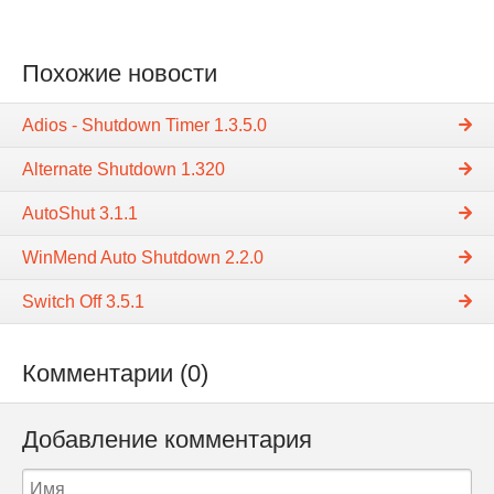
Похожие новости
Adios - Shutdown Timer 1.3.5.0
Alternate Shutdown 1.320
AutoShut 3.1.1
WinMend Auto Shutdown 2.2.0
Switch Off 3.5.1
Комментарии (0)
Добавление комментария