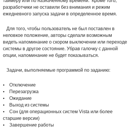
таймеру или по назначенному времени. Кроме того,
разработчики не оставили без внимания и режим
ежедневного запуска задачи в определенное время.
Для того, чтобы пользователь не был поставлен в
неловкое положение, авторы сделали возможным
видеть напоминание о скором выключении или переходе
системы в другое состояние. Убрав галочку с данной
опции, напоминание не будет показываться.
Задачи, выполняемые программой по заданию:
• Отключение
• Перезагрузка
• Ожидание
• Выход из системы
• Сон (для операционных систем Vista или более
старшие версии)
• Завершение работы