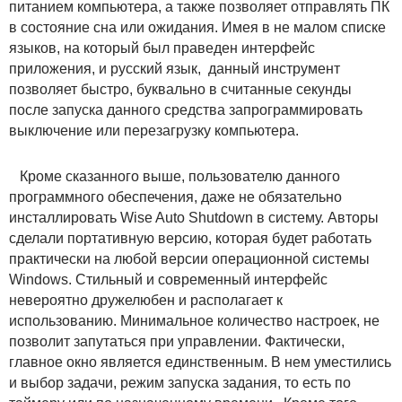
питанием компьютера, а также позволяет отправлять ПК
в состояние сна или ожидания. Имея в не малом списке
языков, на который был праведен интерфейс
приложения, и русский язык, данный инструмент
позволяет быстро, буквально в считанные секунды
после запуска данного средства запрограммировать
выключение или перезагрузку компьютера.
Кроме сказанного выше, пользователю данного
программного обеспечения, даже не обязательно
инсталлировать Wise Auto Shutdown в систему. Авторы
сделали портативную версию, которая будет работать
практически на любой версии операционной системы
Windows. Стильный и современный интерфейс
невероятно дружелюбен и располагает к
использованию. Минимальное количество настроек, не
позволит запутаться при управлении. Фактически,
главное окно является единственным. В нем уместились
и выбор задачи, режим запуска задания, то есть по