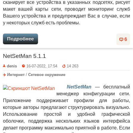
сканирует все устройства в указанных подсетях, рисует
макет вашей карты сети, проводит мониторинг служб
Вашего устройства и предупреждает Вас в случае, если
у некоторых служб есть проблемы.
Подробнее
6
NetSetMan 5.1.1
denis
16-07-2022, 17:54
14 263
Интернет
/
Сетевое окружение
NetSetMan
— бесплатный
менеджер конфигурации сети.
Приложение поддерживает профили для работы,
которые авторы предлагают структурировать визуально.
Использование простой и удобной графической
оболочки, поддержка нескольких языков интерфейса
делает программу максимально приятной в работе. Если