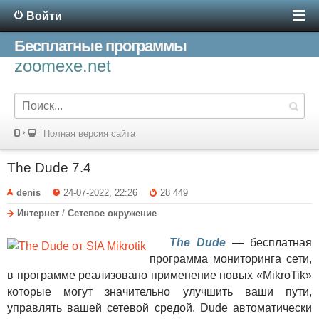
Войти
Бесплатные программы
zoomexe.net
Полная версия сайта
The Dude 7.4
denis
24-07-2022, 22:26
28 449
Интернет
/
Сетевое окружение
The Dude
— бесплатная
программа мониторинга сети,
в программе реализовано применение новых «MikroTik»
которые могут значительно улучшить ваши пути,
управлять вашей сетевой средой. Dude автоматически