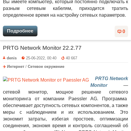
Вы имеете компьютер, который постоянно подключать к
разным сетевым кабелям, приходится тратить
определенное время на настройку сетевых параметров.
Подробнее
0
PRTG Network Monitor 22.2.77
denis
25-06-2022, 00:40
40 667
Интернет
/
Сетевое окружение
PRTG Network
Monitor
—
сетевой монитор, мощное решение сетевого
мониторинга от компании Paessler AG. Программа
обеспечивает доступность сетевых компонентов, а также
меры с наблюдением и их использованием. Это
экономит затраты, избегая простоев, оптимизации
соединения, экономя время и контроль соглашений об