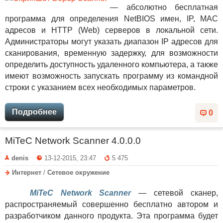
— абсолютно бесплатная
программа для определения NetBIOS имен, IP, MAC
адресов и HTTP (Web) серверов в локальной сети.
Администраторы могут указать диапазон IP адресов для
сканирования, временную задержку, для возможности
определить доступность удаленного компьютера, а также
имеют возможность запускать программу из командной
строки с указанием всех необходимых параметров.
Подробнее
0
MiTeC Network Scanner 4.0.0.0
denis
13-12-2015, 23:47
5 475
Интернет
/
Сетевое окружение
MiTeC Network Scanner
— сетевой сканер,
распространяемый совершенно бесплатно автором и
разработчиком данного продукта. Эта программа будет