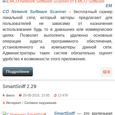
EM
CO Network Software Scanner
– бесплатный сканер
локальной сети, который авторы предлагают для
пользователей не зависимо от назначения
использования будь то в домашних или коммерческих
целях. Позволит выполнить удаленно основные
операции аудита программного обеспечения,
установленного на компьютеры данной сети.
Администраторы таких систем обязательно оценят
удобство и возможности этого приложения.
Подробнее
0
SmartSniff 2.29
denis
20-08-2018, 23:00
13 478
Интернет
/
Сетевое окружение
SmartSniff
— это маленькая