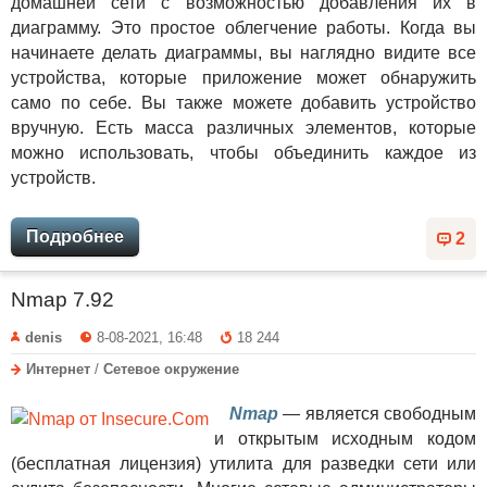
домашней сети с возможностью добавления их в
диаграмму. Это простое облегчение работы. Когда вы
начинаете делать диаграммы, вы наглядно видите все
устройства, которые приложение может обнаружить
само по себе. Вы также можете добавить устройство
вручную. Есть масса различных элементов, которые
можно использовать, чтобы объединить каждое из
устройств.
Подробнее
2
Nmap 7.92
denis
8-08-2021, 16:48
18 244
Интернет
/
Сетевое окружение
Nmap
— является свободным
и открытым исходным кодом
(бесплатная лицензия) утилита для разведки сети или