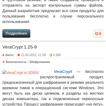
отправлять на экспорт контрольные суммы файлов.
Данный разработчик предлагает все свои продукты для
пользования бесплатно в случае персонального
использования.
Подробнее
0
VeraCrypt 1.25-9
denis
21-02-2022, 11:58
6 665
Безопасность
/
Шифрование
VeraCrypt
— бесплатно
распространяемый продукт,
предназначенный для шифрования в режиме реального
времени томов в операционной системе Windows. Это
могут быть как диски целиком, и разделы на жестких
дисках компьютера, так и подключенные переносные
устройства. Процесс шифрования происходит «на лету»,