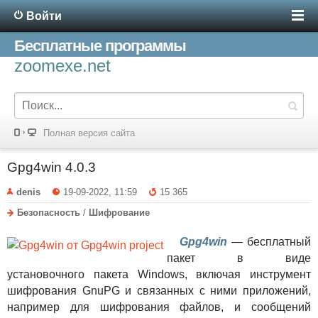
Войти
Бесплатные программы
zoomexe.net
Полная версия сайта
Gpg4win 4.0.3
denis
19-09-2022, 11:59
15 365
Безопасность
/
Шифрование
Gpg4win
— бесплатный
пакет в виде
установочного пакета Windows, включая инструмент
шифрования GnuPG и связанных с ними приложений,
например для шифрования файлов, и сообщений