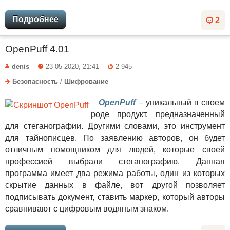
Подробнее
2
OpenPuff 4.01
denis
23-05-2020, 21:41
2 945
Безопасность
/
Шифрование
OpenPuff
– уникальный в своем
роде продукт, предназначенный
для стеганографии. Другими словами, это инструмент
для тайнописцев. По заявлению авторов, он будет
отличным помощником для людей, которые своей
профессией выбрали стеганографию. Данная
программа имеет два режима работы, один из которых
скрытие данных в файле, вот другой позволяет
подписывать документ, ставить маркер, который авторы
сравнивают с цифровым водяным знаком.