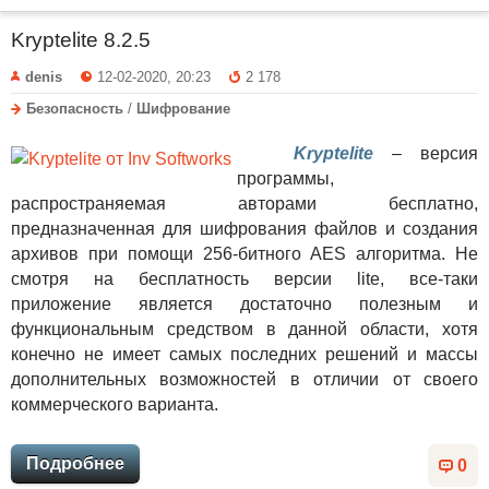
Kryptelite 8.2.5
denis
12-02-2020, 20:23
2 178
Безопасность
/
Шифрование
Kryptelite
– версия
программы,
распространяемая авторами бесплатно,
предназначенная для шифрования файлов и создания
архивов при помощи 256-битного AES алгоритма. Не
смотря на бесплатность версии lite, все-таки
приложение является достаточно полезным и
функциональным средством в данной области, хотя
конечно не имеет самых последних решений и массы
дополнительных возможностей в отличии от своего
коммерческого варианта.
Подробнее
0