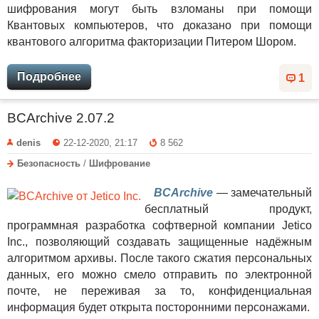
шифрования могут быть взломаны при помощи
Квантовых компьютеров, что доказано при помощи
квантового алгоритма факторизации Питером Шором.
Подробнее
1
BCArchive 2.07.2
denis
22-12-2020, 21:17
8 562
Безопасность
/
Шифрование
BCArchive
— замечательный
бесплатный продукт,
программная разработка софтверной компании Jetico
Inc., позволяющий создавать защищенные надёжным
алгоритмом архивы. После такого сжатия персональных
данных, его можно смело отправить по электронной
почте, не переживая за то, конфиденциальная
информация будет открыта посторонними персонажами.