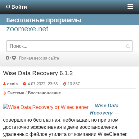
Войти
Бесплатные программы
zoomexe.net
Полная версия сайта
Wise Data Recovery 6.1.2
denis
4-07-2022, 23:55
10 857
Система
/
Восстановление
Wise Data
Recovery
—
совершенно бесплатная, небольшая, но при этом
достаточно эффективная в деле восстановления
удаленных файлов утилита от компании WiseCleaner.