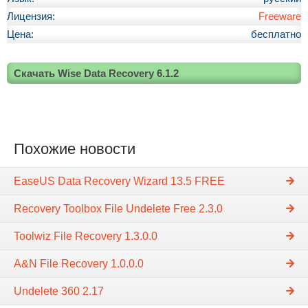
Лицензия:
Freeware
Цена:
бесплатно
Скачать Wise Data Recovery 6.1.2
Похожие новости
EaseUS Data Recovery Wizard 13.5 FREE
Recovery Toolbox File Undelete Free 2.3.0
Toolwiz File Recovery 1.3.0.0
A&N File Recovery 1.0.0.0
Undelete 360 2.17