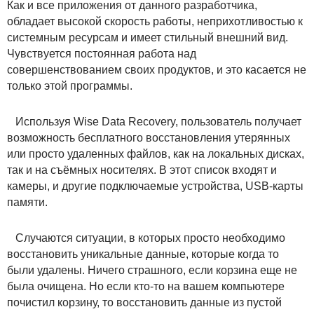
Как и все приложения от данного разработчика,
обладает высокой скорость работы, неприхотливостью к
системным ресурсам и имеет стильный внешний вид.
Чувствуется постоянная работа над
совершенствованием своих продуктов, и это касается не
только этой программы.
Используя Wise Data Recovery, пользователь получает
возможность бесплатного восстановления утерянных
или просто удаленных файлов, как на локальных дисках,
так и на съёмных носителях. В этот список входят и
камеры, и другие подключаемые устройства, USB-карты
памяти.
Случаются ситуации, в которых просто необходимо
восстановить уникальные данные, которые когда то
были удалены. Ничего страшного, если корзина еще не
была очищена. Но если кто-то на вашем компьютере
почистил корзину, то восстановить данные из пустой