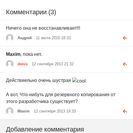
Комментарии (3)
Ничего она не восстанавливает!!!
Андрей
11 июля 2015 18:33
Maxim
, пока нет.
denis
12 сентября 2013 21:32
Действиельно очень шустрая
А вот, Что-нибуть для резервного копирования от
этого разработчика существует?
Maxim
12 сентября 2013 19:33
Добавление комментария