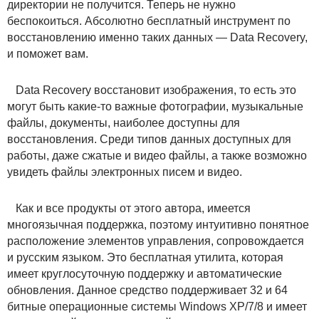
директории не получится. Теперь не нужно
беспокоиться. Абсолютно бесплатный инструмент по
восстановлению именно таких данных — Data Recovery,
и поможет вам.
Data Recovery восстановит изображения, то есть это
могут быть какие-то важные фотографии, музыкальные
файлы, документы, наиболее доступны для
восстановления. Среди типов данных доступных для
работы, даже сжатые и видео файлы, а также возможно
увидеть файлы электронных писем и видео.
Как и все продукты от этого автора, имеется
многоязычная поддержка, поэтому интуитивно понятное
расположение элементов управления, сопровождается
и русским языком. Это бесплатная утилита, которая
имеет круглосуточную поддержку и автоматические
обновления. Данное средство поддерживает 32 и 64
битные операционные системы Windows XP/7/8 и имеет