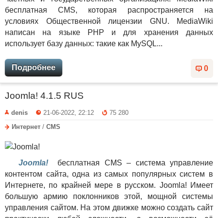
бесплатная CMS, которая распространяется на
условиях Общественной лицензии GNU. MediaWiki
написан на языке PHP и для хранения данных
использует базу данных: такие как MySQL...
Подробнее
0
Joomla! 4.1.5 RUS
denis
21-06-2022, 22:12
75 280
Интернет
/
CMS
Joomla!
бесплатная CMS – система управление
контентом сайта, одна из самых популярных систем в
Интернете, по крайней мере в русском. Joomla! Имеет
большую армию поклонников этой, мощной системы
управления сайтом. На этом движке можно создать сайт