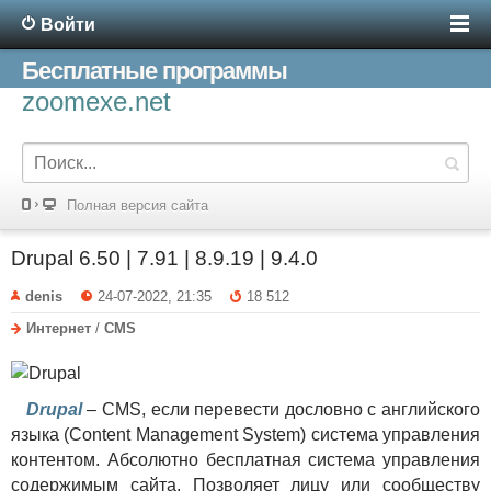
Войти
Бесплатные программы
zoomexe.net
Полная версия сайта
Drupal 6.50 | 7.91 | 8.9.19 | 9.4.0
denis
24-07-2022, 21:35
18 512
Интернет
/
CMS
Drupal
– CMS, если перевести дословно с английского
языка (Content Management System) система управления
контентом. Абсолютно бесплатная система управления
содержимым сайта. Позволяет лицу или сообществу