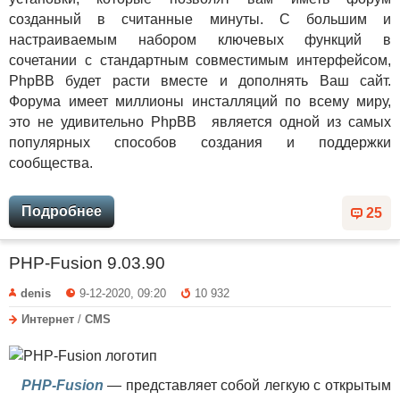
созданный в считанные минуты. С большим и
настраиваемым набором ключевых функций в
сочетании с стандартным совместимым интерфейсом,
PhpBB будет расти вместе и дополнять Ваш сайт.
Форума имеет миллионы инсталляций по всему миру,
это не удивительно PhpBB является одной из самых
популярных способов создания и поддержки
сообщества.
Подробнее
25
PHP-Fusion 9.03.90
denis
9-12-2020, 09:20
10 932
Интернет
/
CMS
PHP-Fusion
— представляет собой легкую с открытым