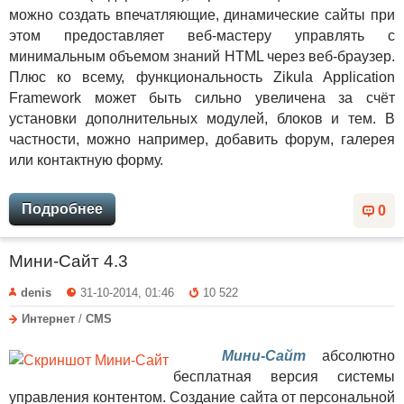
можно создать впечатляющие, динамические сайты при
этом предоставляет веб-мастеру управлять с
минимальным объемом знаний HTML через веб-браузер.
Плюс ко всему, функциональность Zikula Application
Framework может быть сильно увеличена за счёт
установки дополнительных модулей, блоков и тем. В
частности, можно например, добавить форум, галерея
или контактную форму.
Подробнее
0
Мини-Сайт 4.3
denis
31-10-2014, 01:46
10 522
Интернет
/
CMS
Мини-Сайт
абсолютно
бесплатная версия системы
управления контентом. Создание сайта от персональной