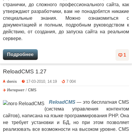
странички, до сложного профессионального сайта, как
утверждают разработчики, вам не понадобятся никакие
специальные знания. Можно ознакомиться с
документацией и полным, подробным руководством к
действию, от создания, до запуска сайта на реальном
сервере.
Подробнее
1
ReloadCMS 1.27
denis
17-03-2010, 14:19
7 004
Интернет
/
CMS
ReloadCMS
— это бесплатная CMS
(система управления контентом
сайтов), написана на языке программирования PHP. Она
не требует установки и БД, но при этом позволяет
реализовать все возможности на высоком уровне. CMS