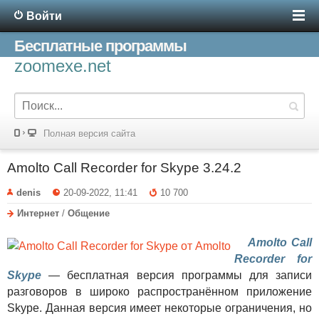
Войти
Бесплатные программы
zoomexe.net
Полная версия сайта
Amolto Call Recorder for Skype 3.24.2
denis
20-09-2022, 11:41
10 700
Интернет
/
Общение
Amolto Call
Recorder for
Skype
— бесплатная версия программы для записи
разговоров в широко распространённом приложение
Skype. Данная версия имеет некоторые ограничения, но