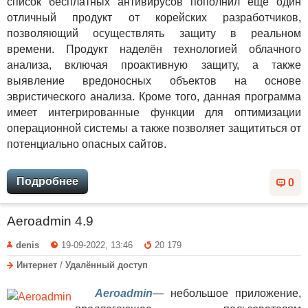
список бесплатных антивирусов пополнил ещё один
отличный продукт от корейских разработчиков,
позволяющий осуществлять защиту в реальном
времени. Продукт наделён технологией облачного
анализа, включая проактивную защиту, а также
выявление вредоносных объектов на основе
эвристического анализа. Кроме того, данная программа
имеет интегрированные функции для оптимизации
операционной системы а также позволяет защититься от
потенциально опасных сайтов.
Подробнее
0
Aeroadmin 4.9
denis
19-09-2022, 13:46
20 179
Интернет
/
Удалённый доступ
Aeroadmin
— небольшое приложение,