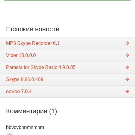
Похожие новости
MP3 Skype Recorder 6.1
Viber 18.0.0.0
Pamela for Skype Basic 4.9.0.85
Skype 8.86.0.409
ooVoo 7.0.4
Комментарии (1)
bbvcvbnnmnmnm