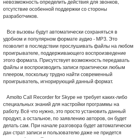
невозможность определить действия для звонков,
отсутствие особенной поддержки со стороны
разработчиков.
Все вызовы будут автоматически сохраняться в
удобном и популярном формате аудио - MP3. Это
позволит в последствии прослушивать файлы на любом
проигрывателе, поддерживающего воспроизведение
этого формата. Присутствует возможность передавать
файлы и воспроизводить записи практически любым
плеером, поскольку трудно найти современный
проигрыватель, игнорирующий данный формат.
Amolto Call Recorder for Skype не требует каких-либо
специальных знаний для настройки программы на
работу. Всё что нужно, это просто установить данный
продукт, а остальное, по заявлению авторов, он будет
делать сам. При начале разговора будет автоматически
дан страт записи и пользователю даже не придется