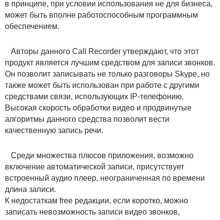
в принципе, при условии использования не для бизнеса,
может быть вполне работоспособным программным
обеспечением.
Авторы данного Call Recorder утверждают, что этот
продукт является лучшим средством для записи звонков.
Он позволит записывать не только разговоры Skype, но
также может быть использован при работе с другими
средствами связи, использующих IP-телефонию.
Высокая скорость обработки видео и продвинутые
алгоритмы данного средства позволит вести
качественную запись речи.
Среди множества плюсов приложения, возможно
включение автоматической записи, присутствует
встроенный аудио плеер, неограниченная по времени
длина записи.
К недостаткам free редакции, если коротко, можно
записать невозможность записи видео звонков,