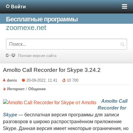
Войти
Бесплатные программы
zoomexe.net
Полная версия сайта
Amolto Call Recorder for Skype 3.24.2
denis
20-09-2022, 11:41
10 700
Интернет
/
Общение
Amolto Call
Recorder for
Skype
— бесплатная версия программы для записи
разговоров в широко распространённом приложение
Skype. Данная версия имеет некоторые ограничения, но