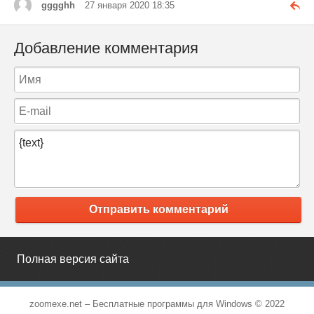
gggghh
27 января 2020 18:35
Добавление комментария
Отправить комментарий
Полная версия сайта
zoomexe.net –
Бесплатные программы для Windows
© 2022