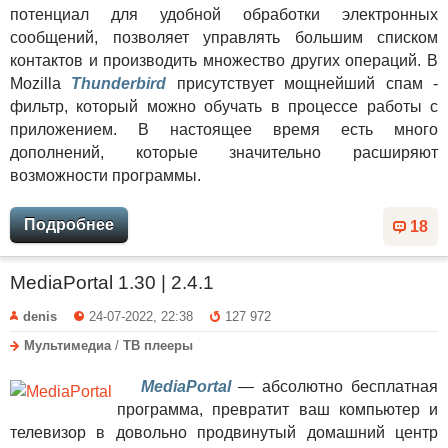
потенциал для удобной обработки электронных
сообщений, позволяет управлять большим списком
контактов и производить множество других операций. В
Mozilla
Thunderbird
присутствует мощнейший спам -
фильтр, который можно обучать в процессе работы с
приложением. В настоящее время есть много
дополнений, которые значительно расширяют
возможности программы.
Подробнее
18
MediaPortal 1.30 | 2.4.1
denis
24-07-2022, 22:38
127 972
Мультимедиа
/
ТВ плееры
MediaPortal
— абсолютно бесплатная
программа, превратит ваш компьютер и
телевизор в довольно продвинутый домашний центр