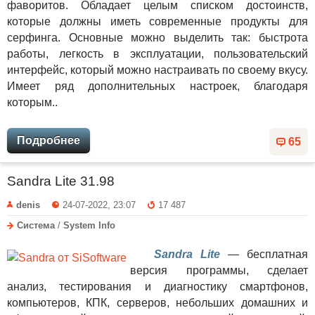
фаворитов. Обладает целым списком достоинств,
которые должны иметь современные продукты для
серфинга. Основные можно выделить так: быстрота
работы, легкость в эксплуатации, пользовательский
интерфейс, который можно настраивать по своему вкусу.
Имеет ряд дополнительных настроек, благодаря
которым..
Подробнее
65
Sandra Lite 31.98
denis
24-07-2022, 23:07
17 487
Система
/
System Info
Sandra Lite
— бесплатная
версия программы, сделает
анализ, тестирования и диагностику смартфонов,
компьютеров, КПК, серверов, небольших домашних и