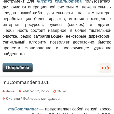
инструмент для
чистки компьютера
пользователя,
для очистки операционной системы от нежелательных
следов какой-либо деятельности на компьютере:
неработающих более ярлыков, история посещенных
интернет ресурсов, кукисы (cookies) и другие.
Необычность состоит, наверное, в более тщательной
очистке, редко затрагивающей некоторые директории.
Уникальный алгоритм позволяет достаточно быстро
провести сканирование и последующее удаление
найденного.
Подробнее
8
muCommander 1.0.1
denis
24-07-2022, 22:29
16 598
Система
/
Файловые менеджеры
muCommander
— представляет собой легкий, кросс-