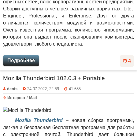
офисных сетей, плюс корпоративных сетей предприятий.
Сборки доступны в четырех различных вариантах: Lite,
Engineer, Professional, и Enterprise. Друг от друга
отличаются количеством модулей и возможностями.
Очень известная программа, количество информации,
которая она выдает после сканирования компьютера,
удовлетворит любого специалиста.
Подробнее
4
Mozilla Thunderbird 102.0.3 + Portable
denis
24-07-2022, 22:59
41 685
Интернет
/
Mail
Mozilla Thunderbird
– новая сборка программы,
легкая и безопасная бесплатная программа для работы
с электронной почтой. Thunderbird дает большой