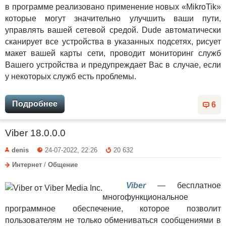
в программе реализовано применение новых «MikroTik»
которые могут значительно улучшить ваши пути,
управлять вашей сетевой средой. Dude автоматически
сканирует все устройства в указанных подсетях, рисует
макет вашей карты сети, проводит мониторинг служб
Вашего устройства и предупреждает Вас в случае, если
у некоторых служб есть проблемы.
Подробнее
6
Viber 18.0.0.0
denis
24-07-2022, 22:26
20 632
Интернет
/
Общение
Viber
— бесплатное
многофункциональное
программное обеспечение, которое позволит
пользователям не только обмениваться сообщениями в