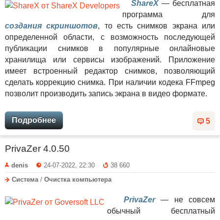
ShareX
— бесплатная
программа для
создания скриншотов
, то есть снимков экрана или
определенной области, с возможность последующей
публикации снимков в популярные онлайновые
хранилища или сервисы изображений. Приложение
имеет встроенный редактор снимков, позволяющий
сделать коррекцию снимка. При наличии кодека FFmpeg
позволит производить запись экрана в видео формате.
Подробнее
5
PrivaZer 4.0.50
denis
24-07-2022, 22:30
38 660
Система
/
Очистка компьютера
PrivaZer
— не совсем
обычный бесплатный