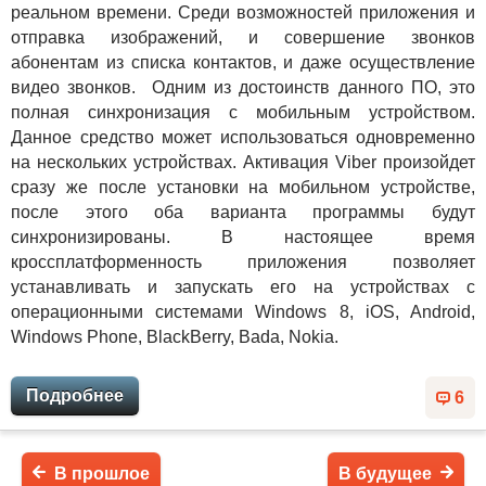
реальном времени. Среди возможностей приложения и
отправка изображений, и совершение звонков
абонентам из списка контактов, и даже осуществление
видео звонков. Одним из достоинств данного ПО, это
полная синхронизация с мобильным устройством.
Данное средство может использоваться одновременно
на нескольких устройствах. Активация Viber произойдет
сразу же после установки на мобильном устройстве,
после этого оба варианта программы будут
синхронизированы. В настоящее время
кроссплатформенность приложения позволяет
устанавливать и запускать его на устройствах с
операционными системами Windows 8, iOS, Android,
Windows Phone, BlackBerry, Bada, Nokia.
Подробнее
6
В прошлое
В будущее