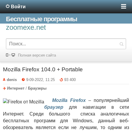
Войти
Бесплатные программы
zoomexe.net
Полная версия сайта
Mozilla Firefox 104.0 + Portable
denis
9-09-2022, 11:25
93 400
Интернет
/
Браузеры
Mozilla Firefox
– популярнейший
браузер
для навигации в сети
Интернет. Среди большого списка аналогичных
бесплатных программ для Windows, данный веб-
обозреватель является если не лучшим, то одним из