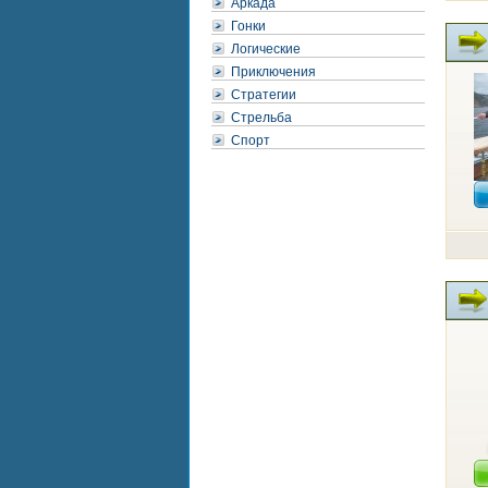
Аркада
Гонки
Логические
Приключения
Стратегии
Стрельба
Спорт