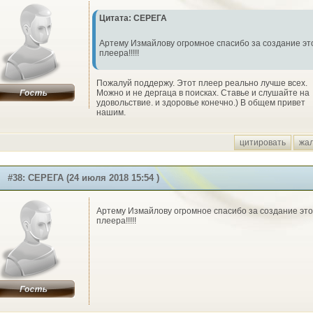
Цитата: СЕРЕГА
Артему Измайлову огромное спасибо за создание эт
плеера!!!!!
Пожалуй поддержу. Этот плеер реально лучше всех.
Можно и не дергаца в поисках. Ставье и слушайте на
удовольствие. и здоровье конечно.) В общем привет
нашим.
цитировать
жа
#38: СЕРЕГА (24 июля 2018 15:54 )
Артему Измайлову огромное спасибо за создание это
плеера!!!!!