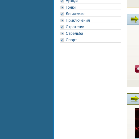
Аркада
Гонки
Логические
Приключения
Стратегии
Стрельба
Спорт