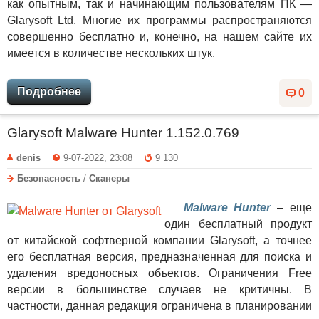
как опытным, так и начинающим пользователям ПК —
Glarysoft Ltd. Многие их программы распространяются
совершенно бесплатно и, конечно, на нашем сайте их
имеется в количестве нескольких штук.
Подробнее
0
Glarysoft Malware Hunter 1.152.0.769
denis
9-07-2022, 23:08
9 130
Безопасность
/
Сканеры
Malware Hunter
– еще
один бесплатный продукт
от китайской софтверной компании Glarysoft, а точнее
его бесплатная версия, предназначенная для поиска и
удаления вредоносных объектов. Ограничения Free
версии в большинстве случаев не критичны. В
частности, данная редакция ограничена в планировании