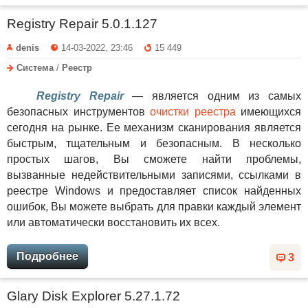
Registry Repair 5.0.1.127
denis
14-03-2022, 23:46
15 449
Система
/
Реестр
Registry Repair
— является одним из самых
безопасных инструментов
очистки реестра
имеющихся
сегодня на рынке. Ее механизм сканирования является
быстрым, тщательным и безопасным. В несколько
простых шагов, Вы сможете найти проблемы,
вызванные недействительными записями, ссылками в
реестре Windows и предоставляет список найденных
ошибок, Вы можете выбрать для правки каждый элемент
или автоматически восстановить их всех.
Подробнее
3
Glary Disk Explorer 5.27.1.72