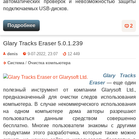
автоматических проверок и невозможностью защиты
подключаемых USB-дисков.
Подробнее
2
Glary Tracks Eraser 5.0.1.239
denis
9-07-2022, 23:07
12 449
Система
/
Очистка компьютера
Glary Tracks
Eraser
— еще один
полезный инструмент от компании Glarysoft Ltd.,
предназначенный для очистки следов использования
компьютера. В случае некоммерческого использования
на одном компьютере дома авторы разрешают
пользоваться данным средством совершенно
бесплатно. Многие пользователи знакомы с другими
продуктами этого разработчика, которые также можно