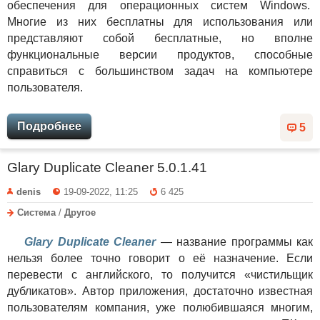
обеспечения для операционных систем Windows.
Многие из них бесплатны для использования или
представляют собой бесплатные, но вполне
функциональные версии продуктов, способные
справиться с большинством задач на компьютере
пользователя.
Подробнее
5
Glary Duplicate Cleaner 5.0.1.41
denis
19-09-2022, 11:25
6 425
Система
/
Другое
Glary Duplicate Cleaner
— название программы как
нельзя более точно говорит о её назначение. Если
перевести с английского, то получится «чистильщик
дубликатов». Автор приложения, достаточно известная
пользователям компания, уже полюбившаяся многим,