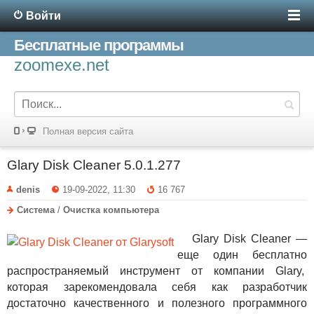
Войти
Бесплатные программы
zoomexe.net
Полная версия сайта
Glary Disk Cleaner 5.0.1.277
denis
19-09-2022, 11:30
16 767
Система
/
Очистка компьютера
Glary Disk Cleaner —
еще один бесплатно
распространяемый инструмент от компании Glary,
которая зарекомендовала себя как разработчик
достаточно качественного и полезного программного