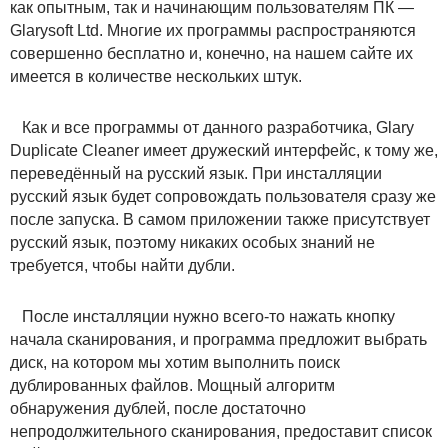
как опытным, так и начинающим пользователям ПК —
Glarysoft Ltd. Многие их программы распространяются
совершенно бесплатно и, конечно, на нашем сайте их
имеется в количестве нескольких штук.
Как и все программы от данного разработчика, Glary
Duplicate Cleaner имеет дружеский интерфейс, к тому же,
переведённый на русский язык. При инсталляции
русский язык будет сопровождать пользователя сразу же
после запуска. В самом приложении также присутствует
русский язык, поэтому никаких особых знаний не
требуется, чтобы найти дубли.
После инсталляции нужно всего-то нажать кнопку
начала сканирования, и программа предложит выбрать
диск, на котором мы хотим выполнить поиск
дублированных файлов. Мощный алгоритм
обнаружения дублей, после достаточно
непродолжительного сканирования, предоставит список