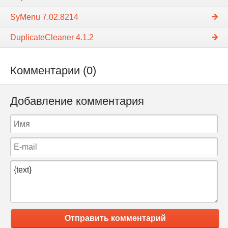
SyMenu 7.02.8214
DuplicateCleaner 4.1.2
Комментарии (0)
Добавление комментария
Отправить комментарий