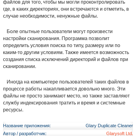
файлов для того, чтобы мы могли проконтролировать
где, в каких директориях, они встречаются и отметить, в
случае необходимости, ненужные файлы.
Боле опытные пользователи могут произвести
настройки сканирования. Программа позволит
определить условия поиска по типу, размеру или по
каким-то другим условиям. Также имеется возможность
создания списка исключений директорий и файлов при
сканировании.
Иногда на компьютере пользователей таких файлов в
процессе работы накапливается довольно много. Эти
файлы не просто занимают место, но также заставляют
службу индексирования тратить и время и системные
ресурсы.
Название приложения:
Glary Duplicate Cleaner
Автор / разработчик:
Glarysoft Ltd.