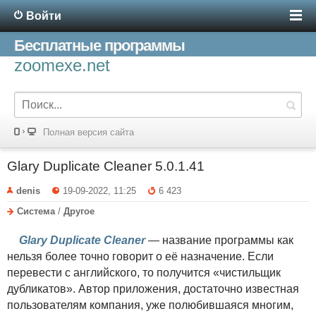
Войти
Бесплатные программы
zoomexe.net
Полная версия сайта
Glary Duplicate Cleaner 5.0.1.41
denis
19-09-2022, 11:25
6 423
Система
/
Другое
Glary Duplicate Cleaner
— название программы как
нельзя более точно говорит о её назначение. Если
перевести с английского, то получится «чистильщик
дубликатов». Автор приложения, достаточно известная
пользователям компания, уже полюбившаяся многим,