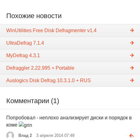
Похожие новости
WinUtilities Free Disk Defragmenter v1.4
UltraDefrag 7.1.4
MyDefrag 4.3.1
Defraggler 2.22.995 + Portable
Auslogics Disk Defrag 10.3.1.0 + RUS
Комментарии (1)
Попробовал - неплохо анализирует диски и порядок в
коме
Влад 2
3 апреля 2014 07:49