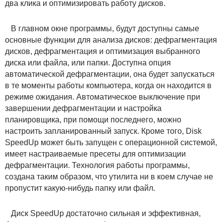
два клика и оптимизировать работу дисков.
В главном окне программы, будут доступны самые
основные функции для анализа дисков: дефрагментация
дисков, дефрагментация и оптимизация выбранного
диска или файла, или папки. Доступна опция
автоматической дефрагментации, она будет запускаться
в те моменты работы компьютера, когда он находится в
режиме ожидания. Автоматическое выключение при
завершении дефрагментации и настройка
планировщика, при помощи последнего, можно
настроить запланированный запуск. Кроме того, Disk
SpeedUp может быть запущен с операционной системой,
имеет настраиваемые пресеты для оптимизации
дефрагментации. Технология работы программы,
создана таким образом, что утилита ни в коем случае не
пропустит какую-нибудь папку или файл.
Диск SpeedUp достаточно сильная и эффективная,