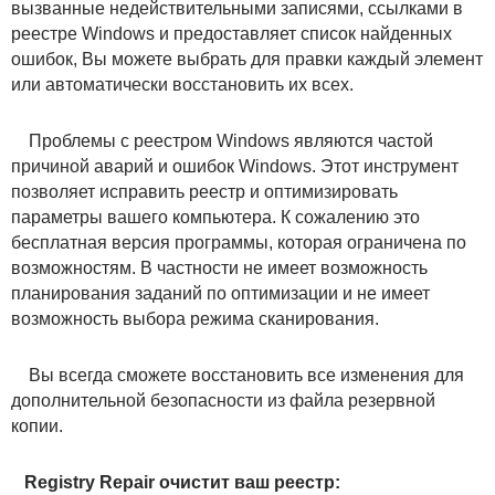
вызванные недействительными записями, ссылками в
реестре Windows и предоставляет список найденных
ошибок, Вы можете выбрать для правки каждый элемент
или автоматически восстановить их всех.
Проблемы с реестром Windows являются частой
причиной аварий и ошибок Windows. Этот инструмент
позволяет исправить реестр и оптимизировать
параметры вашего компьютера. К сожалению это
бесплатная версия программы, которая ограничена по
возможностям. В частности не имеет возможность
планирования заданий по оптимизации и не имеет
возможность выбора режима сканирования.
Вы всегда сможете восстановить все изменения для
дополнительной безопасности из файла резервной
копии.
Registry Repair очистит ваш реестр: