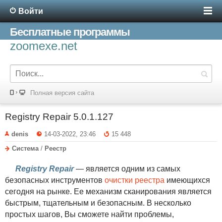
Войти
Бесплатные программы
zoomexe.net
Полная версия сайта
Registry Repair 5.0.1.127
denis
14-03-2022, 23:46
15 448
Система
/
Реестр
Registry Repair
— является одним из самых
безопасных инструментов
очистки реестра
имеющихся
сегодня на рынке. Ее механизм сканирования является
быстрым, тщательным и безопасным. В несколько
простых шагов, Вы сможете найти проблемы,