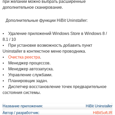
при желании можно выбрать расширенные
дополнительное сканирование.
Дополнительные функции HiBit Uninstaller:
• Удаление приложений Windows Store в Windows 8 /
8.1 / 10
• При установке возможность добавить пункт
Uninstaller в контекстное меню проводника.
•
Очистка реестра
.
• Менеджер процессов.
• Менеджер автозапуска.
• Управление службами.
• Планировщик задач.
• Диспетчер восстановление точек предварительное
состояния системы.
Название приложения:
HiBit Uninstaller
Автор / разработчик:
HiBitSoft.IR