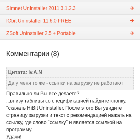
Simnet UnInstaller 2011 3.1.2.3
IObit Uninstaller 11.6.0 FREE
ZSoft Uninstaller 2.5 + Portable
Комментарии (8)
Цитата: Iv.A.N
Да у меня то же - ссылки на загрузку не работают
Правильно ли Вы всё делаете?
...внизу таблицы со спецификацией найдите кнопку,
"скачать HiBit Uninstaller. После этого Вы увидите
страницу загрузки и текст с рекомендацией нажать на
ссылку, где слово "ссылку" и является ссылкой на
программу.
Удачи!