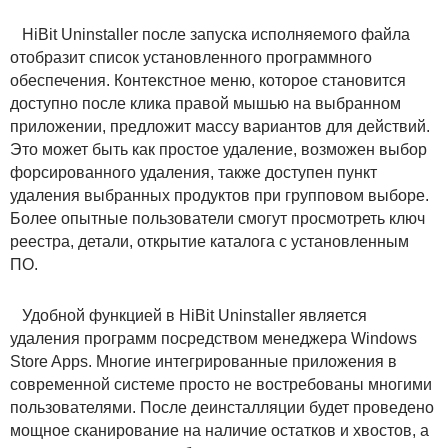
HiBit Uninstaller после запуска исполняемого файла
отобразит список установленного программного
обеспечения. Контекстное меню, которое становится
доступно после клика правой мышью на выбранном
приложении, предложит массу вариантов для действий.
Это может быть как простое удаление, возможен выбор
форсированного удаления, также доступен пункт
удаления выбранных продуктов при групповом выборе.
Более опытные пользователи смогут просмотреть ключ
реестра, детали, открытие каталога с установленным
ПО.
Удобной функцией в HiBit Uninstaller является
удаления программ посредством менеджера Windows
Store Apps. Многие интегрированные приложения в
современной системе просто не востребованы многими
пользователями. После деинсталляции будет проведено
мощное сканирование на наличие остатков и хвостов, а