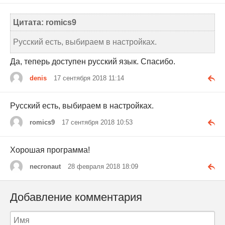
Цитата: romics9
Русский есть, выбираем в настройках.
Да, теперь доступен русский язык. Спасибо.
denis
17 сентября 2018 11:14
Русский есть, выбираем в настройках.
romics9
17 сентября 2018 10:53
Хорошая программа!
necronaut
28 февраля 2018 18:09
Добавление комментария