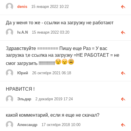
denis
15 января 2022 10:22
Да у меня то же - ссылки на загрузку не работают
Iv.A.N
15 января 2022 03:20
Здравствуйте ======== Пишу еще Раз = У вас
загрузка т,е ссылка на загрузку =НЕ РАБОТАЕТ = не
смог загрузить !!!!!!!!!!!!!!
Юрий
26 октября 2021 06:18
НРАВИТСЯ !
Эльдар
2 декабря 2019 17:24
какой комментарий, если я еще не скачал?
Александр
17 октября 2018 10:00