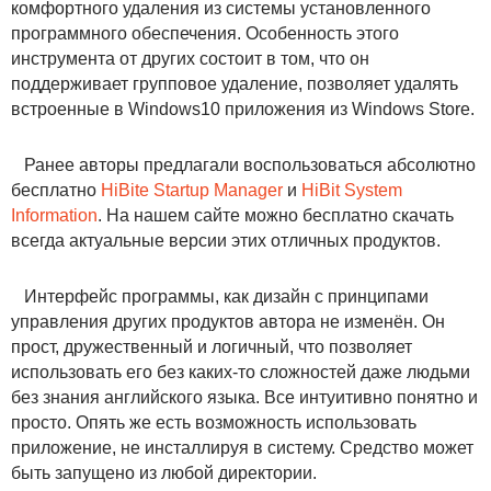
комфортного удаления из системы установленного
программного обеспечения. Особенность этого
инструмента от других состоит в том, что он
поддерживает групповое удаление, позволяет удалять
встроенные в Windows10 приложения из Windows Store.
Ранее авторы предлагали воспользоваться абсолютно
бесплатно
HiBite Startup Manager
и
HiBit System
Information
. На нашем сайте можно бесплатно скачать
всегда актуальные версии этих отличных продуктов.
Интерфейс программы, как дизайн с принципами
управления других продуктов автора не изменён. Он
прост, дружественный и логичный, что позволяет
использовать его без каких-то сложностей даже людьми
без знания английского языка. Все интуитивно понятно и
просто. Опять же есть возможность использовать
приложение, не инсталлируя в систему. Средство может
быть запущено из любой директории.