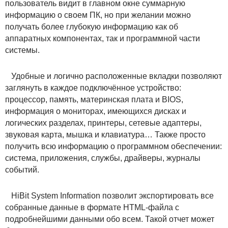
пользователь видит в главном окне суммарную
информацию о своем ПК, но при желании можно
получать более глубокую информацию как об
аппаратных компонентах, так и программной части
системы.
Удобные и логично расположенные вкладки позволяют
заглянуть в каждое подключённое устройство:
процессор, память, материнская плата и BIOS,
информация о мониторах, имеющихся дисках и
логических разделах, принтеры, сетевые адаптеры,
звуковая карта, мышка и клавиатура… Также просто
получить всю информацию о программном обеспечении:
система, приложения, службы, драйверы, журналы
событий.
HiBit System Information позволит экспортировать все
собранные данные в формате HTML-файла с
подробнейшими данными обо всем. Такой отчет может