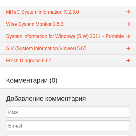
MiTeC System Information X 2.3.0
Wise System Monitor 1.5.3
System Information for Windows (SIW) 2011 + Portable
SIV (System Information Viewer) 5.65
Fresh Diagnose 8.67
Комментарии (0)
Добавление комментария