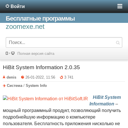
Войти
Бесплатные программы
zoomexe.net
Полная версия сайта
HiBit System Information 2.0.35
denis
26-01-2022, 11:56
3 741
Система
/
System Info
HiBit System
Information
–
мощный программный продукт, позволяющий получить
подробнейшую информацию о компьютере
пользователя. Бесплатность приложения нисколько не