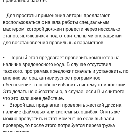
правильной работе.
Для простоты применения авторы предлагают
воспользоваться с начала работы специальным
мастером, которой должен провести через несколько
этапов, являющихся подготовительными операциями
для восстановления правильных параметров:
• Первый этап предлагает проверить компьютер на
наличие вредоносного кода. В случае отсутствия
такового, программа предложит скачать и установить, по
мнению автора, антивирусное программное
обеспечение, способное избавить систему от инфекции.
Это делать не обязательно, в случае, если Вы считаете,
что это излишнее действие.
• Второй шаг, предлагает проверить жесткий диск на
наличие файловых или системных ошибок. Опять же
можно пропустить и этот момент, но если выбрали
проверку, то после этого потребуется перезагрузка