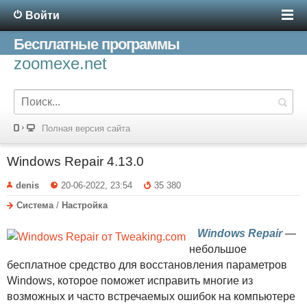
Войти
Бесплатные программы
zoomexe.net
Полная версия сайта
Windows Repair 4.13.0
denis
20-06-2022, 23:54
35 380
Система
/
Настройка
Windows Repair
—
небольшое
бесплатное средство для восстановления параметров
Windows, которое поможет исправить многие из
возможных и часто встречаемых ошибок на компьютере