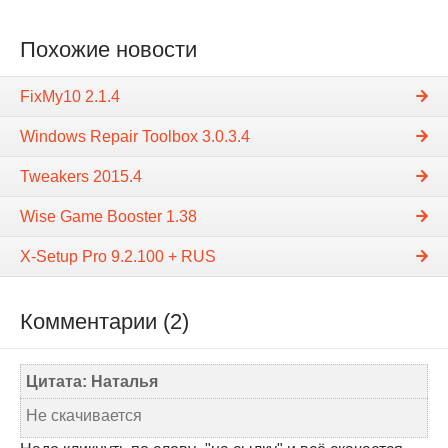
Похожие новости
FixMy10 2.1.4
Windows Repair Toolbox 3.0.3.4
Tweakers 2015.4
Wise Game Booster 1.38
X-Setup Pro 9.2.100 + RUS
Комментарии (2)
Цитата: Наталья
Не скачивается