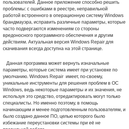
пользователей. Данное приложение способно решить
проблемы: с ошибками в реестре, неправильной
работой встроенного в операционную систему Windows
брандмауэра, исправить различные параметры, которые
часто подвергаются изменениям со стороны
вредоносного программного обеспечения и другим
действиям. Актуальная версия Windows Repair для
скачивания всегда доступна на этой странице.
Данная программа может вернуть изначальные
параметры, которые система имеет при установке по
умолчанию. Windows Repair имеет, по-своему,
уникальные инструменты для решения проблем в ОС
Windows, ведь некоторые параметры и их значения, не
используя это средство, отредактировать могут только
специалисты. Но именно поэтому, в помощь
начинающим и менее подготовленным пользователям, и
было создано данное ПО, целью которого было
избежание переустановки системы при её не