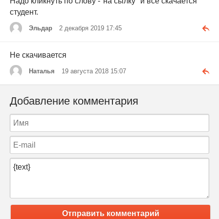
Надо кликнуть по слову -"на сылку" и всё скачается
студент.
Эльдар
2 декабря 2019 17:45
Не скачивается
Наталья
19 августа 2018 15:07
Добавление комментария
Отправить комментарий