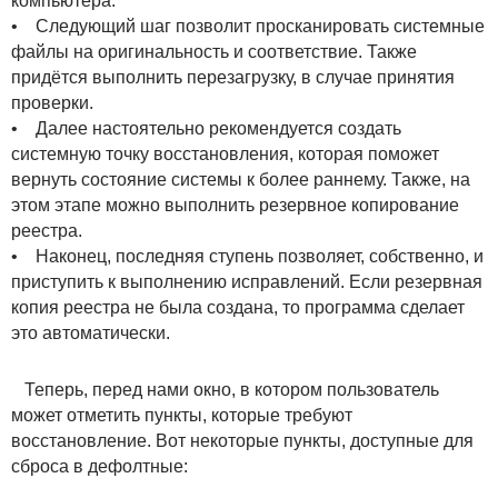
компьютера.
• Следующий шаг позволит просканировать системные
файлы на оригинальность и соответствие. Также
придётся выполнить перезагрузку, в случае принятия
проверки.
• Далее настоятельно рекомендуется создать
системную точку восстановления, которая поможет
вернуть состояние системы к более раннему. Также, на
этом этапе можно выполнить резервное копирование
реестра.
• Наконец, последняя ступень позволяет, собственно, и
приступить к выполнению исправлений. Если резервная
копия реестра не была создана, то программа сделает
это автоматически.
Теперь, перед нами окно, в котором пользователь
может отметить пункты, которые требуют
восстановление. Вот некоторые пункты, доступные для
сброса в дефолтные: