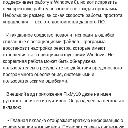
поддерживает работу в Windows 8), но вот исправить
некорректную работу позволяет не каждая программа.
Небольшой размер, высокая скорость работы, простота
управления — все это достоинства данного ПО.
Итак данное средство позволит исправить ошибки
связанные с ассоциациями файлов. Программа
восстановит настройки реестра, которые имеют
отношения к ассоциациям и функциям Windows. Не
корректная работа может быть обнаружена
пользователем в результате воздействия вредоносного
программного обеспечения, системными и
пользовательскими ошибками.
Внешний вид приложения FixMy10 даже не имея
русского, понятен интуитивно. Он разделен на несколько
вкладок:
• Главная вкладка отображает краткую информацию о
конфигурации компьютера. Позволит создать системную