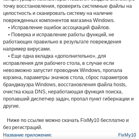
точку восстановления, проверить системные файлы на
целостность и сканировать систему на наличие
поврежденных компонентов магазина Windows.
• Исправление ошибок ассоциаций файлов.
• Поверка и исправление работы функций, не
работающих правильно в результате повреждения
например вирусами.
• Еще одна вкладка «дополнительно», для
исправления для рабочего стола, в случае если
невозможно запустит проводник Windows, пропала
корзина, параметры значков стола, сброс параметров
брандмауэра Windows, восстановления файла hosts,
очистка кэша DNS, неработающая функция поиска,
пропавший диспетчер задач, пропал пункт гибернации и
другие.
Ниже по ссылке можно скачать FixMy10 бесплатно и
без регистраций.
Название приложения:
FixMy10