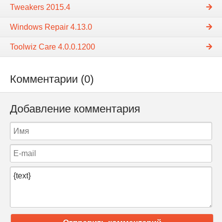
Tweakers 2015.4
Windows Repair 4.13.0
Toolwiz Care 4.0.0.1200
Комментарии (0)
Добавление комментария