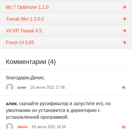
Mz 7 Optimizer 1.1.0
Tweak Me! 1.3.0.0
Vit XP Tweak 4.5
Fresh UI 8.85
Комментарии (4)
благодарю,Денис.
алик
18 июля 2011 17:06
алик
, скачайте русификатор и запустите его, по
умолчанию он установится в директорию с
установленной программой.
denis
18 июля 2011 10:05