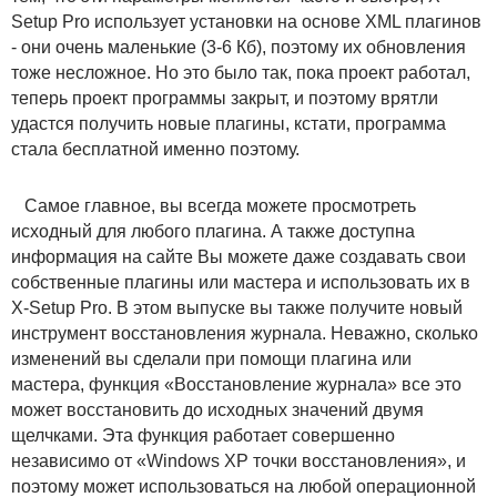
Setup Pro использует установки на основе XML плагинов
- они очень маленькие (3-6 Кб), поэтому их обновления
тоже несложное. Но это было так, пока проект работал,
теперь проект программы закрыт, и поэтому врятли
удастся получить новые плагины, кстати, программа
стала бесплатной именно поэтому.
Самое главное, вы всегда можете просмотреть
исходный для любого плагина. А также доступна
информация на сайте Вы можете даже создавать свои
собственные плагины или мастера и использовать их в
X-Setup Pro. В этом выпуске вы также получите новый
инструмент восстановления журнала. Неважно, сколько
изменений вы сделали при помощи плагина или
мастера, функция «Восстановление журнала» все это
может восстановить до исходных значений двумя
щелчками. Эта функция работает совершенно
независимо от «Windows XP точки восстановления», и
поэтому может использоваться на любой операционной