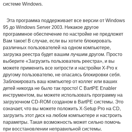
системе Windows.
Эта программа поддерживает все версии от Windows
95 до Windows Server 2003. Никакое другое
программное обеспечение по настройке не предложет
Вам такое! В случае, если вы хотите блокировать
различных пользователей на одном компьютере,
загрузка реестра будет вашим лучшим другом. Просто
выберите «Загрузить пользователь реестра», и вы
можете применить все хитрости и настройки X-Pro к
другому пользователю, не опасаясь блокировки себя.
Заблокировать ваш компьютер от коллег или ваших
детей никогда не было так просто! С BartPE Enabler
инструментом, вы можете использовать программу на
загрузочном CD-ROM созданом в BartPE системы. Это
означает, что вы можете положить X-Setup Pro на CD,
загрузить этот диск на любом компьютере и настроить
параметры. Такая возможность может сильно помочь
при восстановлении неправильной системы.