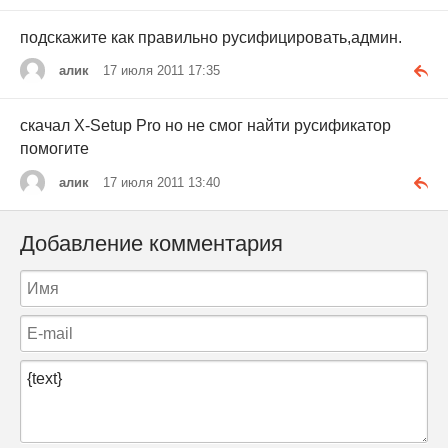
подскажите как правильно русифицировать,админ.
алик
17 июля 2011 17:35
скачал X-Setup Pro но не смог найти русификатор
помогите
алик
17 июля 2011 13:40
Добавление комментария