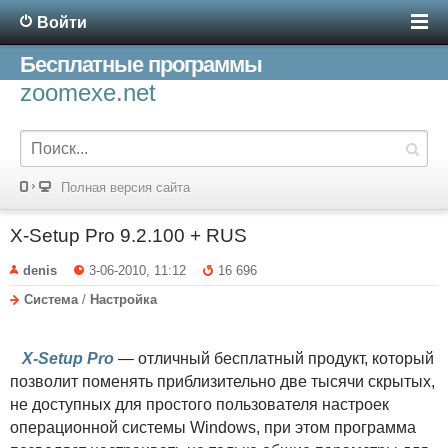
Войти
Бесплатные программы
zoomexe.net
Полная версия сайта
X-Setup Pro 9.2.100 + RUS
denis
3-06-2010, 11:12
16 696
Система
/
Настройка
X-Setup Pro
— отличный бесплатный продукт, который
позволит поменять приблизительно две тысячи скрытых,
не доступных для простого пользователя настроек
операционной системы Windows, при этом программа