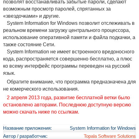
позволят восстанавливать забытые пароли, сделают
возможным просмотр паролей, спрятанных за
«звездочками» и другие.
System Information for Windows позволит отслеживать в
реальном времени загрузку центрального процессора,
использование оперативной памяти и файла подкачки, а
также состояние Сети.
System Information не имеет встроенного вредоносного
кода, распространяется совершенно бесплатно, а плюс
ко всему интерфейс программы переведен на русский
язык.
Обратите внимание, что программа предназначена для
не комерческого использования.
2 апреля 2013 года, развитие бесплатной ветки было
остановлено авторами. Последнюю доступную версию
можно скачать ниже по ссылкам.
Название приложения:
System Information for Windows
Автор / разработчик:
Topala Software Solutions