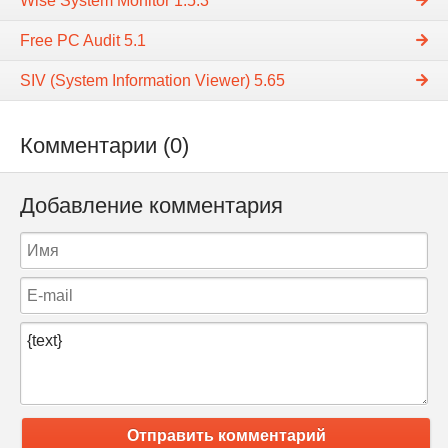
Wise System Monitor 1.5.3
Free PC Audit 5.1
SIV (System Information Viewer) 5.65
Комментарии (0)
Добавление комментария
Отправить комментарий