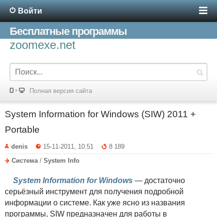
Войти
Бесплатные программы
zoomexe.net
Полная версия сайта
System Information for Windows (SIW) 2011 +
Portable
denis
15-11-2011, 10:51
8 189
Система
/
System Info
System Information for Windows
— достаточно
серьёзный инструмент для получения подробной
информации о системе. Как уже ясно из названия
программы, SIW предназначен для работы в