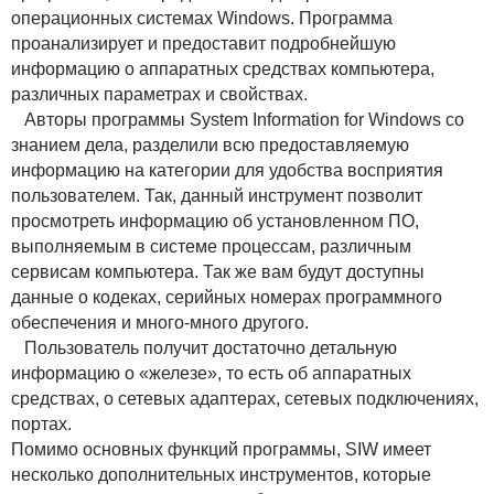
операционных системах Windows. Программа
проанализирует и предоставит подробнейшую
информацию о аппаратных средствах компьютера,
различных параметрах и свойствах.
Авторы программы System Information for Windows со
знанием дела, разделили всю предоставляемую
информацию на категории для удобства восприятия
пользователем. Так, данный инструмент позволит
просмотреть информацию об установленном ПО,
выполняемым в системе процессам, различным
сервисам компьютера. Так же вам будут доступны
данные о кодеках, серийных номерах программного
обеспечения и много-много другого.
Пользователь получит достаточно детальную
информацию о «железе», то есть об аппаратных
средствах, о сетевых адаптерах, сетевых подключениях,
портах.
Помимо основных функций программы, SIW имеет
несколько дополнительных инструментов, которые