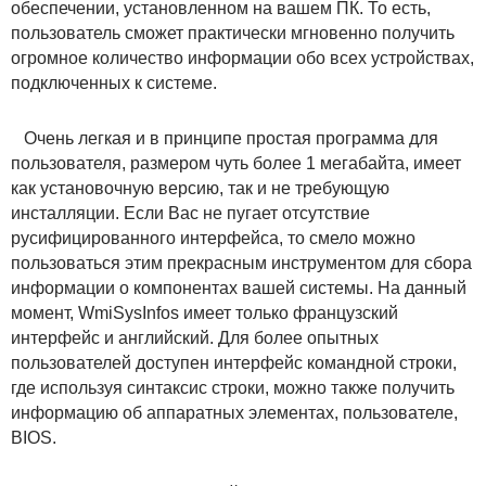
обеспечении, установленном на вашем ПК. То есть,
пользователь сможет практически мгновенно получить
огромное количество информации обо всех устройствах,
подключенных к системе.
Очень легкая и в принципе простая программа для
пользователя, размером чуть более 1 мегабайта, имеет
как установочную версию, так и не требующую
инсталляции. Если Вас не пугает отсутствие
русифицированного интерфейса, то смело можно
пользоваться этим прекрасным инструментом для сбора
информации о компонентах вашей системы. На данный
момент, WmiSysInfos имеет только французский
интерфейс и английский. Для более опытных
пользователей доступен интерфейс командной строки,
где используя синтаксис строки, можно также получить
информацию об аппаратных элементах, пользователе,
BIOS.