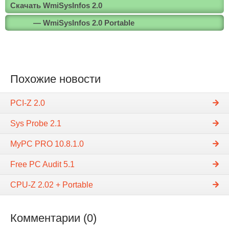
Скачать WmiSysInfos 2.0
— WmiSysInfos 2.0 Portable
Похожие новости
PCI-Z 2.0
Sys Probe 2.1
MyPC PRO 10.8.1.0
Free PC Audit 5.1
CPU-Z 2.02 + Portable
Комментарии (0)