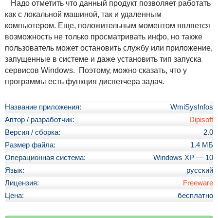
Надо отметить что данный продукт позволяет работать
как с локальной машиной, так и удаленным
компьютером. Еще, положительным моментом является
возможность не только просматривать инфо, но также
пользователь может остановить службу или приложение,
запущенные в системе и даже установить тип запуска
сервисов Windows. Поэтому, можно сказать, что у
программы есть функция диспетчера задач.
Название приложения:
WmiSysInfos
Автор / разработчик:
Dipisoft
Версия / сборка:
2.0
Размер файла:
1.4 МБ
Операционная система:
Windows XP — 10
Язык:
русский
Лицензия:
Freeware
Цена:
бесплатно