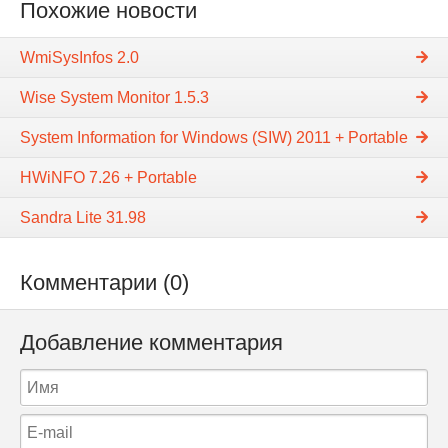
Похожие новости
WmiSysInfos 2.0
Wise System Monitor 1.5.3
System Information for Windows (SIW) 2011 + Portable
HWiNFO 7.26 + Portable
Sandra Lite 31.98
Комментарии (0)
Добавление комментария