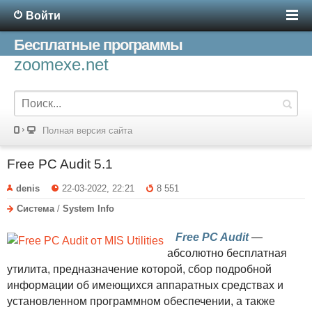
Войти
Бесплатные программы
zoomexe.net
Полная версия сайта
Free PC Audit 5.1
denis
22-03-2022, 22:21
8 551
Система
/
System Info
Free PC Audit
—
абсолютно бесплатная
утилита, предназначение которой, сбор подробной
информации об имеющихся аппаратных средствах и
установленном программном обеспечении, а также