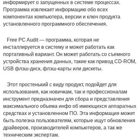
информирует о запущенных в системе процессах.
Программа извлекает информацию обо всех
компонентах компьютера, версии и ключ продукта
установленного программного обеспечения.
Free PC Audit — программа, которая не
инсталлируется в систему и может работать как
портативный вариант. Он может работать со съемного
устройства хранения данных, такие как привод CD-ROM,
USB флэш-диск, флэш-карты или дискеты.
Этот простенький с виду продукт, подойдет для
использования, как новичкам, так и профессионалам
инструмент предназначен для сбора и представления
максимального объема инфо об имеющихся аппаратных
средствах и установленном ПО. Эта информация может
быть полезна пользователям, которые ищут обновления
драйверов, производителей компьютеров, а так же
техническим экспертам.