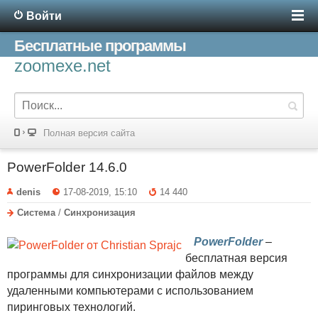
Войти
Бесплатные программы
zoomexe.net
Полная версия сайта
PowerFolder 14.6.0
denis
17-08-2019, 15:10
14 440
Система
/
Синхронизация
PowerFolder
–
бесплатная версия
программы для синхронизации файлов между
удаленными компьютерами с использованием
пиринговых технологий.