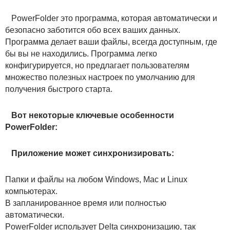
PowerFolder это программа, которая автоматически и
безопасно заботится обо всех ваших данных.
Программа делает ваши файлы, всегда доступным, где
бы вы не находились. Программа легко
конфигурируется, но предлагает пользователям
множество полезных настроек по умолчанию для
получения быстрого старта.
Вот некоторые ключевые особенности
PowerFolder:
Приложение может синхронизировать:
Папки и файлы на любом Windows, Mac и Linux
компьютерах.
В запланированное время или полностью
автоматически.
PowerFolder использует Delta синхронизацию, так