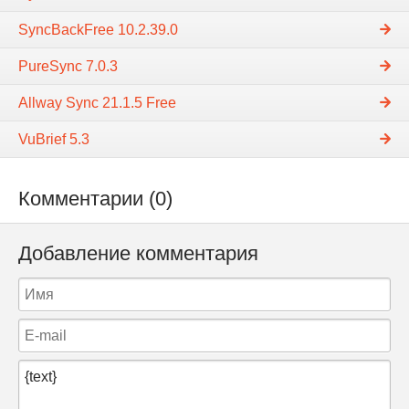
SyncBackFree 10.2.39.0
PureSync 7.0.3
Allway Sync 21.1.5 Free
VuBrief 5.3
Комментарии (0)
Добавление комментария