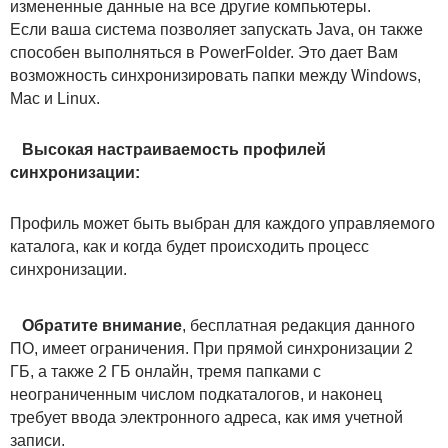
измененные данные на все другие компьютеры.
Если ваша система позволяет запускать Java, он также
способен выполняться в PowerFolder. Это дает Вам
возможность синхронизировать папки между Windows,
Mac и Linux.
Высокая настраиваемость профилей
синхронизации:
Профиль может быть выбран для каждого управляемого
каталога, как и когда будет происходить процесс
синхронизации.
Обратите внимание
, бесплатная редакция данного
ПО, имеет ограничения. При прямой синхронизации 2
ГБ, а также 2 ГБ онлайн, тремя папками с
неограниченным числом подкаталогов, и наконец
требует ввода электронного адреса, как имя учетной
записи.