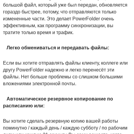
большой файл, который уже был передан, обновляется
гораздо быстрее, потому, что отправляются только
измененные части. Это делает PowerFolder очень
эффективным, как программу синхронизации, вы
тратите только время и трафик.
Легко обмениваться и передавать файлы:
Если вы хотите отправлять файлы клиенту, коллеге или
другу PowerFolder надежно и легко перенесёт эти
файлы. Нет больше проблемы со слишком большими
вложениями электронной почты.
Автоматическое резервное копирование по
расписанию или:
Вы хотите сделать резервную копию вашей работы
поминутно / каждый день / каждую субботу / по рабочим