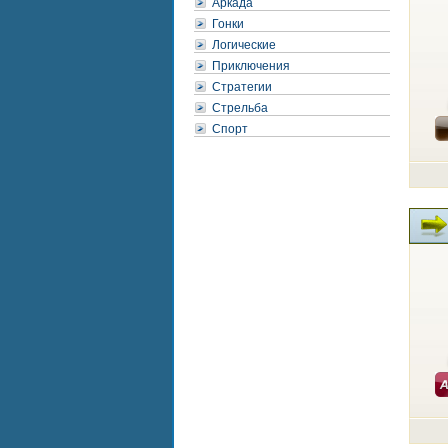
Аркада
Гонки
Логические
Приключения
Стратегии
Стрельба
Спорт