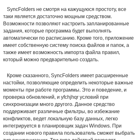
SyncFolders не смотря на кажущуюся простоту, все
таки является достаточно мощным средством.
Возможности позволяют настроить запланированные
задания, которые программа будет выполнять
автоматически по расписанию. Кроме того, приложение
имеет собственную систему поиска файлов и папок, а
также имеет возможность импорта файла правил,
который можно предварительно создать.
Кроме сказанного, SyncFolders имеет расширенные
настойки, позволяющие определить некоторые важные
моменты при работе программы. Это и поведение, и
проверка обновлений, и yfchjhqr условий при
синхронизации много другого. Данное средство
поддерживает различные фильтры, во избежание
конфликтов, ведет локальную базу данных, легко
интегрируется в планировщик задач Windows. При
создании нового правила пользователь сможет выбрать