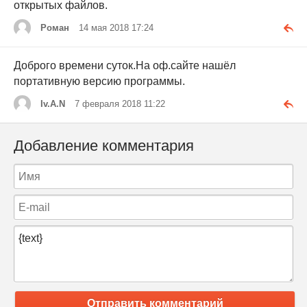
открытых файлов.
Роман
14 мая 2018 17:24
Доброго времени суток.На оф.сайте нашёл
портативную версию программы.
Iv.A.N
7 февраля 2018 11:22
Добавление комментария
Отправить комментарий