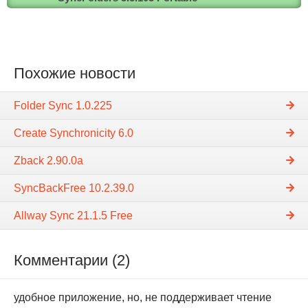
Похожие новости
Folder Sync 1.0.225
Create Synchronicity 6.0
Zback 2.90.0a
SyncBackFree 10.2.39.0
Allway Sync 21.1.5 Free
Комментарии (2)
удобное приложение, но, не поддерживает чтение