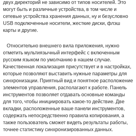
двух директорий не зависимо от типов носителей. Это
могут быть и различные устройства, в том числе и
сетевые устройства хранения данных, ну и безусловно
USB подключенные носители, жесткие диски, флэш
карты и другие.
Относительно внешнего вила приложения, нужно
отметить мультиязычный интерфейс с включенным
русским языком по умолчанию в нашем случае.
Качественная локализация присутствует и в настройках,
которые позволяют выставить нужные параметры для
синхронизации. Приятный вид и понятное расположение
элементов управления, располагают к работе. Панель
инструментов позволяет отдавать основные команды
для того, чтобы инициировать какое-то действие. Две
вкладки, расположенные ваше панели инструментов,
содержать непосредственно правила копирования, а
также пользователь сможет видеть результаты работы,
точнее статистику синхронизированных данных.