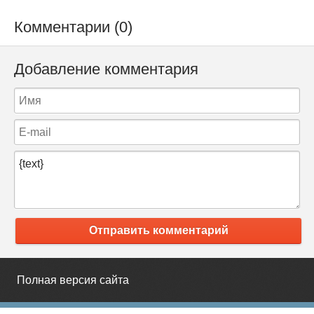
Комментарии (0)
Добавление комментария
Отправить комментарий
Полная версия сайта