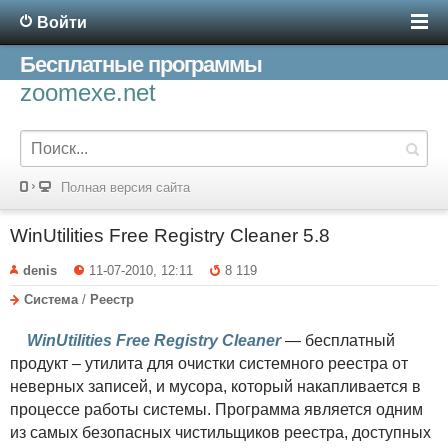
Войти
Бесплатные программы
zoomexe.net
Полная версия сайта
WinUtilities Free Registry Cleaner 5.8
denis
11-07-2010, 12:11
8 119
Система
/
Реестр
WinUtilities Free Registry Cleaner
— бесплатный
продукт – утилита для очистки системного реестра от
неверных записей, и мусора, который накапливается в
процессе работы системы. Программа является одним
из самых безопасных чистильщиков реестра, доступных