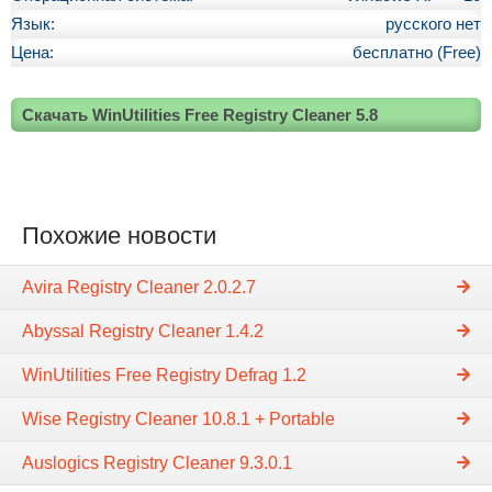
Язык:
русского нет
Цена:
бесплатно (Free)
Скачать WinUtilities Free Registry Cleaner 5.8
Похожие новости
Avira Registry Cleaner 2.0.2.7
Abyssal Registry Cleaner 1.4.2
WinUtilities Free Registry Defrag 1.2
Wise Registry Cleaner 10.8.1 + Portable
Auslogics Registry Cleaner 9.3.0.1