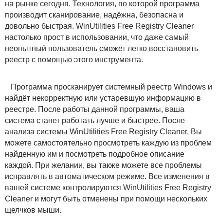
на рынке сегодня. Технология, по которой программа
производит сканирование, надёжна, безопасна и
довольно быстрая. WinUtilities Free Registry Cleaner
настолько прост в использовании, что даже самый
неопытный пользователь сможет легко восстановить
реестр с помощью этого инструмента.
Программа просканирует системный реестр Windows и
найдёт некорректную или устаревшую информацию в
реестре. После работы данной программы, ваша
система станет работать лучше и быстрее. После
анализа системы WinUtilities Free Registry Cleaner, Вы
можете самостоятельно просмотреть каждую из проблем
найденную им и посмотреть подробное описание
каждой. При желании, вы также можете все проблемы
исправлять в автоматическом режиме. Все изменения в
вашей системе контролируются WinUtilities Free Registry
Cleaner и могут быть отменены при помощи нескольких
щелчков мыши.