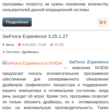
программы попросту не нужны огромному количеству
пользователей данной операционной системы.
Подробнее
0
GeForce Experience 3.25.1.27
denis
4-04-2022, 23:40
15 215
Система
/
Драйверы
GeForce Experience
— компания NVIDIA
предлагает скачать вспомогательное программное
обеспечение для своевременного обновления
драйверов графического процессора и поддержания
вашего компьютера в оптимальном состоянии, когда
речь заходит об играх. Кроме того, программа позволит
не только обновить драйверы, но и оптимизировать
игры на максимальную производительность. Также