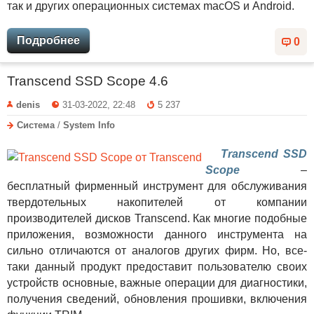
так и других операционных системах macOS и Android.
Подробнее
0
Transcend SSD Scope 4.6
denis
31-03-2022, 22:48
5 237
Система
/
System Info
Transcend SSD
Scope
–
бесплатный фирменный инструмент для обслуживания
твердотельных накопителей от компании
производителей дисков Transcend. Как многие подобные
приложения, возможности данного инструмента на
сильно отличаются от аналогов других фирм. Но, все-
таки данный продукт предоставит пользователю своих
устройств основные, важные операции для диагностики,
получения сведений, обновления прошивки, включения