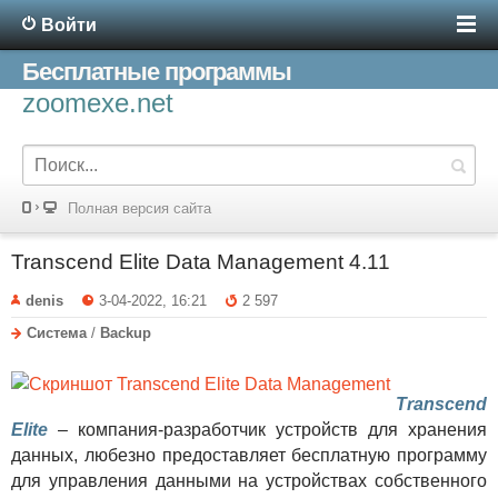
Войти
Бесплатные программы
zoomexe.net
Полная версия сайта
Transcend Elite Data Management 4.11
denis
3-04-2022, 16:21
2 597
Система
/
Backup
Transcend
Elite
– компания-разработчик устройств для хранения
данных, любезно предоставляет бесплатную программу
для управления данными на устройствах собственного