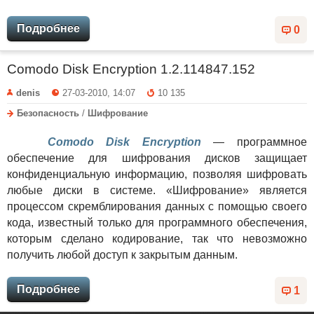
Подробнее
0
Comodo Disk Encryption 1.2.114847.152
denis
27-03-2010, 14:07
10 135
Безопасность
/
Шифрование
Comodo Disk Encryption
— программное
обеспечение для шифрования дисков защищает
конфиденциальную информацию, позволяя шифровать
любые диски в системе. «Шифрование» является
процессом скремблирования данных с помощью своего
кода, известный только для программного обеспечения,
которым сделано кодирование, так что невозможно
получить любой доступ к закрытым данным.
Подробнее
1