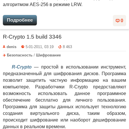
алгоритмом AES-256 в режиме LRW.
Подробнее
0
R-Crypto 1.5 build 3346
denis
5-01-2011, 03:19
8 463
Безопасность
/
Шифрование
R-Crypto
— простой в использовании инструмент,
предназначенный для шифрования дисков. Программа
позволит защитить частную информацию на вашем
компьютере. Разработчики R-Crypto предоставляют
возможность использовать данное программное
обеспечение бесплатно для личного пользования.
Программа для защиты данных использует технологию
создания виртуального диска, таким образом,
происходит шифрование или наоборот дешифрование
данных в реальном времени.