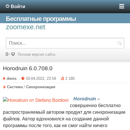
Войти
Бесплатные программы
zoomexe.net
Полная версия сайта
Horodruin 6.0.708.0
denis
10-04-2022, 23:59
2 180
Система
/
Синхронизация
Horodruin
–
совершенно бесплатно
распространяемый автором продукт для синхронизации
файлов. Автор вдохновился на создание данной
программы после того, как не смог найти ничего