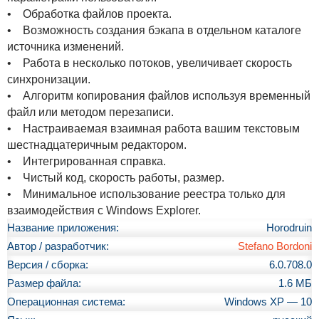
• Обработка файлов проекта.
• Возможность создания бэкапа в отдельном каталоге
источника изменений.
• Работа в несколько потоков, увеличивает скорость
синхронизации.
• Алгоритм копирования файлов используя временный
файл или методом перезаписи.
• Настраиваемая взаимная работа вашим текстовым
шестнадцатеричным редактором.
• Интегрированная справка.
• Чистый код, скорость работы, размер.
• Минимальное использование реестра только для
взаимодействия с Windows Explorer.
Название приложения:
Horodruin
Автор / разработчик:
Stefano Bordoni
Версия / сборка:
6.0.708.0
Размер файла:
1.6 МБ
Операционная система:
Windows XP — 10