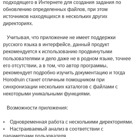
подходящего в Интернете для создания задания по
обновлению определенных файлов, при этом
источников находящихся в нескольких других
директориях.
Учитывая, что приложение не имеет поддержки
русского языка в интерфейсе, данный продукт
рекомендуется к использованию продвинутыми
пользователями и дело даже не в родном языке, точнее
его отсутствии, а в том, что автор программы,
рекомендует подробно изучить документацию и тогда
Horodruin станет отличным помощником при
синхронизации нескольких каталогов с файлами с
некоторыми уникальными функциями.
Возможности приложения:
• Одновременная работа с несколькими директориями.
• Настраиваемый анализ в соответствии с
параметрами пользователя.