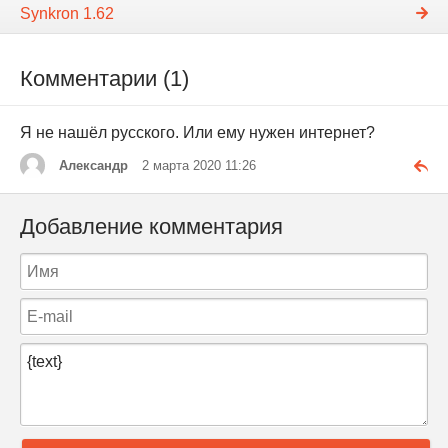
Synkron 1.62
Комментарии (1)
Я не нашёл русского. Или ему нужен интернет?
Александр
2 марта 2020 11:26
Добавление комментария