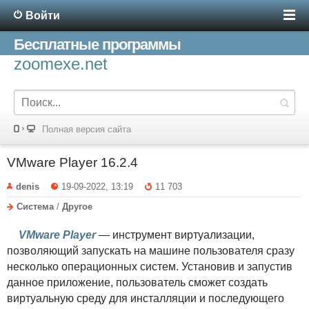
Войти
Бесплатные программы
zoomexe.net
Полная версия сайта
VMware Player 16.2.4
denis
19-09-2022, 13:19
11 703
Система
/
Другое
VMware Player
— инструмент виртуализации,
позволяющий запускать на машине пользователя сразу
несколько операционных систем. Установив и запустив
данное приложение, пользователь сможет создать
виртуальную среду для инсталляции и последующего