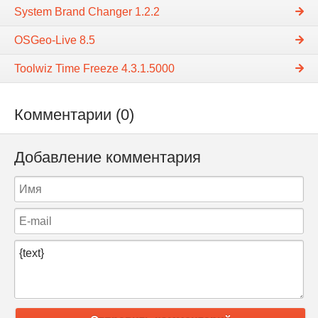
System Brand Changer 1.2.2
OSGeo-Live 8.5
Toolwiz Time Freeze 4.3.1.5000
Комментарии (0)
Добавление комментария