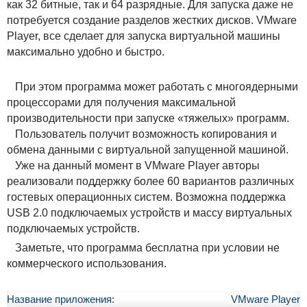
как 32 битные, так и 64 разрядные. Для запуска даже не
потребуется создание разделов жестких дисков. VMware
Player, все сделает для запуска виртуальной машины
максимально удобно и быстро.
При этом программа может работать с многоядерными
процессорами для получения максимальной
производительности при запуске «тяжелых» программ.
Пользователь получит возможность копирования и
обмена данными с виртуальной запущенной машиной.
Уже на данный момент в VMware Player авторы
реализовали поддержку более 60 вариантов различных
гостевых операционных систем. Возможна поддержка
USB 2.0 подключаемых устройств и массу виртуальных
подключаемых устройств.
Заметьте, что программа бесплатна при условии не
коммерческого использования.
Название приложения:
VMware Player