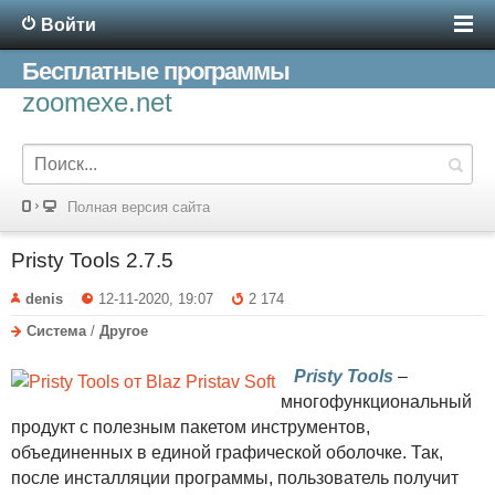
Войти
Бесплатные программы
zoomexe.net
Полная версия сайта
Pristy Tools 2.7.5
denis
12-11-2020, 19:07
2 174
Система
/
Другое
Pristy Tools
–
многофункциональный
продукт с полезным пакетом инструментов,
объединенных в единой графической оболочке. Так,
после инсталляции программы, пользователь получит