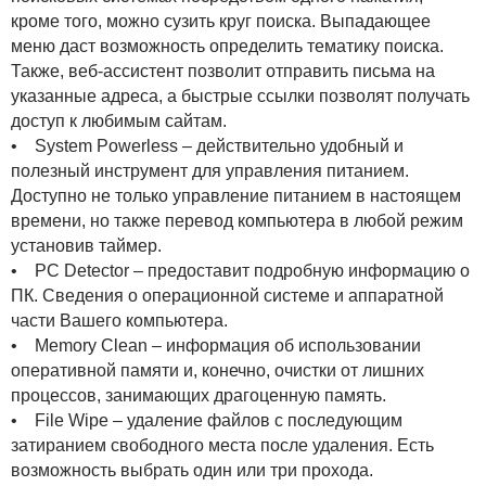
кроме того, можно сузить круг поиска. Выпадающее
меню даст возможность определить тематику поиска.
Также, веб-ассистент позволит отправить письма на
указанные адреса, а быстрые ссылки позволят получать
доступ к любимым сайтам.
• System Powerless – действительно удобный и
полезный инструмент для управления питанием.
Доступно не только управление питанием в настоящем
времени, но также перевод компьютера в любой режим
установив таймер.
• PC Detector – предоставит подробную информацию о
ПК. Сведения о операционной системе и аппаратной
части Вашего компьютера.
• Memory Clean – информация об использовании
оперативной памяти и, конечно, очистки от лишних
процессов, занимающих драгоценную память.
• File Wipe – удаление файлов с последующим
затиранием свободного места после удаления. Есть
возможность выбрать один или три прохода.