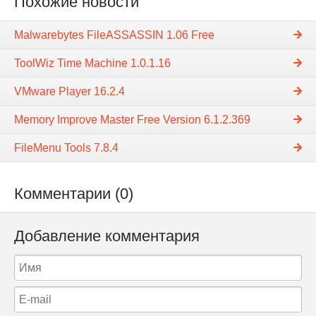
Похожие новости
Malwarebytes FileASSASSIN 1.06 Free
ToolWiz Time Machine 1.0.1.16
VMware Player 16.2.4
Memory Improve Master Free Version 6.1.2.369
FileMenu Tools 7.8.4
Комментарии (0)
Добавление комментария