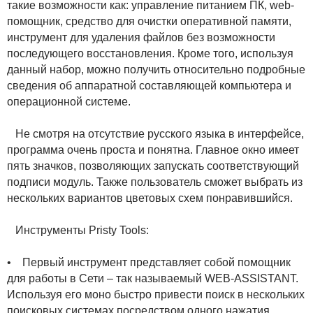
такие возможности как: управление питанием ПК, web-
помощник, средство для очистки оперативной памяти,
инструмент для удаления файлов без возможности
последующего восстановления. Кроме того, используя
данный набор, можно получить относительно подробные
сведения об аппаратной составляющей компьютера и
операционной системе.
Не смотря на отсутствие русского языка в интерфейсе,
программа очень проста и понятна. Главное окно имеет
пять значков, позволяющих запускать соответствующий
подписи модуль. Также пользователь сможет выбрать из
нескольких вариантов цветовых схем понравившийся.
Инструменты Pristy Tools:
• Первый инструмент представляет собой помощник
для работы в Сети – так называемый WEB-ASSISTANT.
Используя его моно быстро привести поиск в нескольких
поисковых системах посредством одного нажатия,