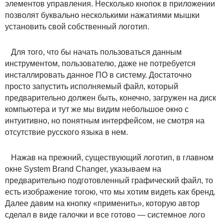
элементов управления. Несколько кнопок в приложении
позволят буквально несколькими нажатиями мышки
установить свой собственный логотип.
Для того, что бы начать пользоваться данным
инструментом, пользователю, даже не потребуется
инсталлировать данное ПО в систему. Достаточно
просто запустить исполняемый файл, который
предварительно должен быть, конечно, загружен на диск
компьютера и тут же мы видим небольшое окно с
интуитивно, но понятным интерфейсом, не смотря на
отсутствие русского языка в нем.
Нажав на прежний, существующий логотип, в главном
окне System Brand Changer, указываем на
предварительно подготовленный графический файл, то
есть изображение тогою, что мы хотим видеть как бренд.
Далее давим на кнопку «применить», которую автор
сделал в виде галочки и все готово — системное лого