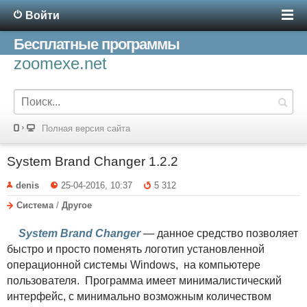
Войти
Бесплатные программы
zoomexe.net
Полная версия сайта
System Brand Changer 1.2.2
denis
25-04-2016, 10:37
5 312
Система
/
Другое
System Brand Changer
— данное средство позволяет
быстро и просто поменять логотип установленной
операционной системы Windows, на компьютере
пользователя. Программа имеет минималистический
интерфейс, с минимально возможным количеством