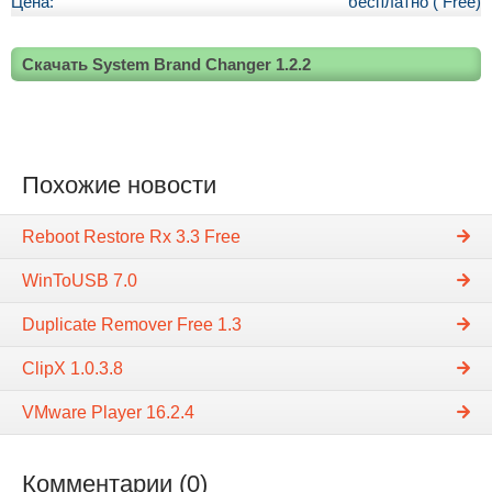
Цена:
бесплатно ( Free)
Скачать System Brand Changer 1.2.2
Похожие новости
Reboot Restore Rx 3.3 Free
WinToUSB 7.0
Duplicate Remover Free 1.3
ClipX 1.0.3.8
VMware Player 16.2.4
Комментарии (0)