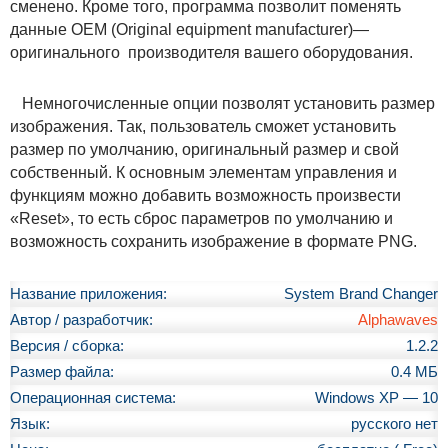
сменено. Кроме того, программа позволит поменять
данные OEM (Original equipment manufacturer)—
оригинального производителя вашего оборудования.
Немногочисленные опции позволят установить размер
изображения. Так, пользователь сможет установить
размер по умолчанию, оригинальный размер и свой
собственный. К основным элементам управления и
функциям можно добавить возможность произвести
«Reset», то есть сброс параметров по умолчанию и
возможность сохранить изображение в формате PNG.
Название приложения:
System Brand Changer
Автор / разработчик:
Alphawaves
Версия / сборка:
1.2.2
Размер файла:
0.4 МБ
Операционная система:
Windows XP — 10
Язык:
русского нет