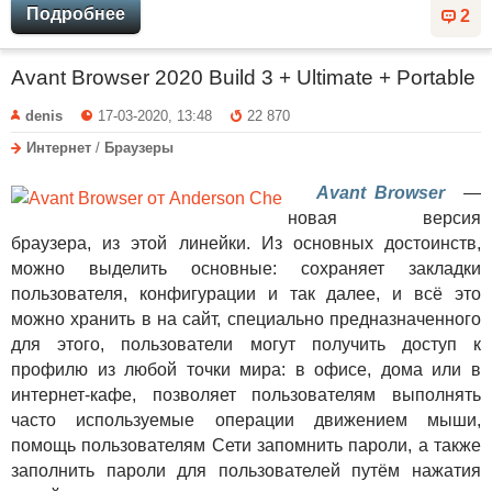
Подробнее
2
Avant Browser 2020 Build 3 + Ultimate + Portable
denis
17-03-2020, 13:48
22 870
Интернет
/
Браузеры
Avant Browser
—
новая версия
браузера, из этой линейки. Из основных достоинств,
можно выделить основные: cохраняет закладки
пользователя, конфигурации и так далее, и всё это
можно хранить в на сайт, специально предназначенного
для этого, пользователи могут получить доступ к
профилю из любой точки мира: в офисе, дома или в
интернет-кафе, позволяет пользователям выполнять
часто используемые операции движением мыши,
помощь пользователям Сети запомнить пароли, а также
заполнить пароли для пользователей путём нажатия