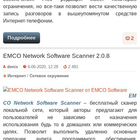
ограничения, но все-таки позволит вести качественную
запись разговоров в вышеупомянутом средстве
Интернет-телефонии.
Подробнее
2
EMCO Network Software Scanner 2.0.8
denis
6-06-2020, 12:28
2 481
Интернет
/
Сетевое окружение
EM
CO Network Software Scanner
– бесплатный сканер
локальной сети, который авторы предлагают для
пользователей не зависимо от назначения
использования будь то в домашних или коммерческих
целях. Позволит выполнить удаленно основные
операции аудита программного обеспечения,