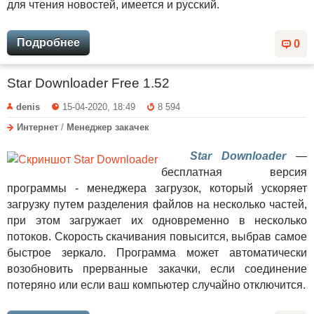
для чтения новостей, имеется и русский.
Подробнее
0
Star Downloader Free 1.52
denis
15-04-2020, 18:49
8 594
Интернет
/
Менеджер закачек
Star Downloader
—
бесплатная версия
программы - менеджера загрузок, который ускоряет
загрузку путем разделения файлов на несколько частей,
при этом загружает их одновременно в несколько
потоков. Скорость скачивания повысится, выбрав самое
быстрое зеркало. Программа может автоматически
возобновить прерванные закачки, если соединение
потеряно или если ваш компьютер случайно отключится.