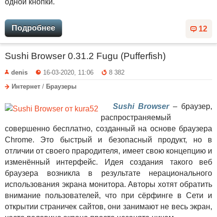
одной кнопки.
Подробнее
12
Sushi Browser 0.31.2 Fugu (Pufferfish)
denis
16-03-2020, 11:06
8 382
Интернет
/
Браузеры
Sushi Browser
– браузер,
распространяемый
совершенно бесплатно, созданный на основе браузера
Chrome. Это быстрый и безопасный продукт, но в
отличии от своего прародителя, имеет свою концепцию и
изменённый интерфейс. Идея создания такого веб
браузера возникла в результате нерационального
использования экрана монитора. Авторы хотят обратить
внимание пользователей, что при сёрфинге в Сети и
открытии страничек сайтов, они занимают не весь экран,