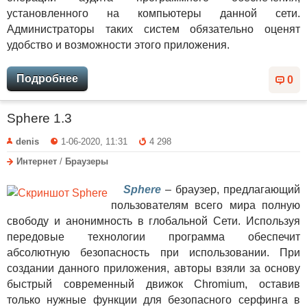
установленного на компьютеры данной сети.
Администраторы таких систем обязательно оценят
удобство и возможности этого приложения.
Подробнее
0
Sphere 1.3
denis
1-06-2020, 11:31
4 298
Интернет
/
Браузеры
Sphere
– браузер, предлагающий
пользователям всего мира полную
свободу и анонимность в глобальной Сети. Используя
передовые технологии программа обеспечит
абсолютную безопасность при использовании. При
создании данного приложения, авторы взяли за основу
быстрый современный движок Chromium, оставив
только нужные функции для безопасного серфинга в