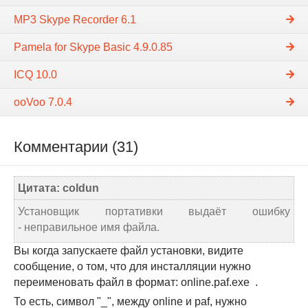
MP3 Skype Recorder 6.1
Pamela for Skype Basic 4.9.0.85
ICQ 10.0
ooVoo 7.0.4
Комментарии (31)
Цитата: coldun
Установщик портативки выдаёт ошибку
- неправильное имя файла.
Вы когда запускаете файл установки, видите
сообщение, о том, что для инсталляции нужно
переименовать файл в формат: online.paf.exe .
То есть, символ "_", между online и paf, нужно