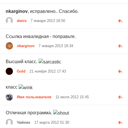
nkarginov
, исправлено.. Спасибо.
denis
7 января 2013 18:50
Ссылка инвалидная - поправьте.
nkarginov
7 января 2013 18:34
Высший класс.
Gold
21 ноября 2012 17:43
класс
Имя пользователя
11 июля 2012 15:45
Отличная программа.
Чайник
17 марта 2012 01:30