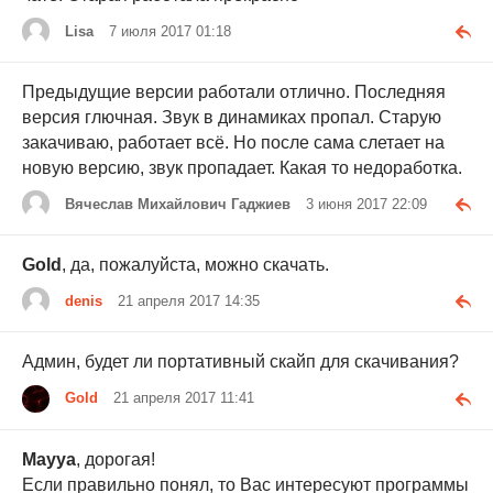
Lisa
7 июля 2017 01:18
Предыдущие версии работали отлично. Последняя
версия глючная. Звук в динамиках пропал. Старую
закачиваю, работает всё. Но после сама слетает на
новую версию, звук пропадает. Какая то недоработка.
Вячеслав Михайлович Гаджиев
3 июня 2017 22:09
Gold
, да, пожалуйста, можно скачать.
denis
21 апреля 2017 14:35
Админ, будет ли портативный скайп для скачивания?
Gold
21 апреля 2017 11:41
Mayya
, дорогая!
Если правильно понял, то Вас интересуют программы