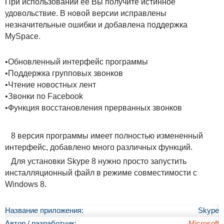
При использовании ее Вы получите истинное
удовольствие. В новой версии исправлены
незначительные ошибки и добавлена поддержка
MySpace.
•Обновленный интерфейс программы
•Поддержка групповых звонков
•Чтение новостных лент
•Звонки по Facebook
•Функция восстановления прерванных звонков
8 версия программы имеет полностью измененный
интерфейс, добавлено много различных функций.
Для установки Skype 8 нужно просто запустить
инсталляционный файл в режиме совместимости с
Windows 8.
Название приложения:
Skype
Автор / разработчик:
Microsoft