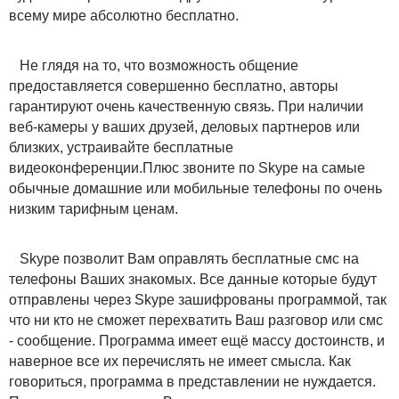
всему мире абсолютно бесплатно.
Не глядя на то, что возможность общение
предоставляется совершенно бесплатно, авторы
гарантируют очень качественную связь. При наличии
веб-камеры у ваших друзей, деловых партнеров или
близких, устраивайте бесплатные
видеоконференции.Плюс звоните по Skype на самые
обычные домашние или мобильные телефоны по очень
низким тарифным ценам.
Skype позволит Вам оправлять бесплатные смс на
телефоны Ваших знакомых. Все данные которые будут
отправлены через Skype зашифрованы программой, так
что ни кто не сможет перехватить Ваш разговор или смс
- сообщение. Программа имеет ещё массу достоинств, и
наверное все их перечислять не имеет смысла. Как
говориться, программа в представлении не нуждается.