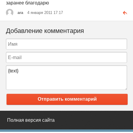
заранее благодарю
ara
4 января 2011 17:17
Добавление комментария
Отправить комментарий
Полная версия сайта