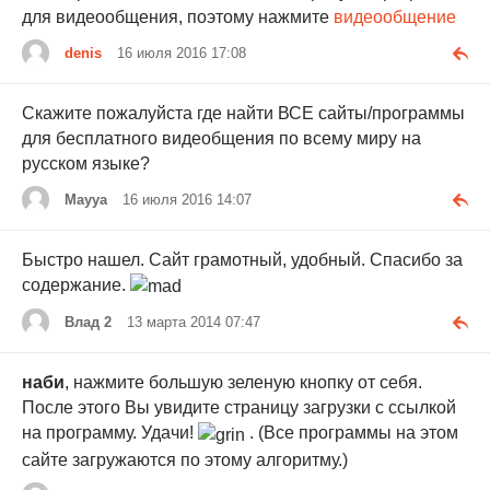
для видеообщения, поэтому нажмите
видеообщение
denis
16 июля 2016 17:08
Скажите пожалуйста где найти ВСЕ сайты/программы
для бесплатного видеобщения по всему миру на
русском языке?
Mayya
16 июля 2016 14:07
Быстро нашел. Сайт грамотный, удобный. Спасибо за
содержание.
Влад 2
13 марта 2014 07:47
наби
, нажмите большую зеленую кнопку от себя.
После этого Вы увидите страницу загрузки с ссылкой
на программу. Удачи!
. (Все программы на этом
сайте загружаются по этому алгоритму.)