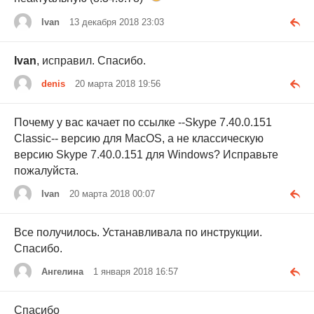
Ivan
13 декабря 2018 23:03
Ivan
, исправил. Спасибо.
denis
20 марта 2018 19:56
Почему у вас качает по ссылке --Skype 7.40.0.151
Classic-- версию для MacOS, а не классическую
версию Skype 7.40.0.151 для Windows? Исправьте
пожалуйста.
Ivan
20 марта 2018 00:07
Все получилось. Устанавливала по инструкции.
Спасибо.
Ангелина
1 января 2018 16:57
Спасибо