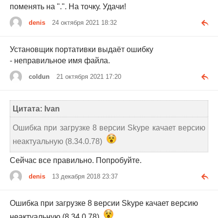
поменять на ".". На точку. Удачи!
denis
24 октября 2021 18:32
Установщик портативки выдаёт ошибку
- неправильное имя файла.
coldun
21 октября 2021 17:20
Цитата: Ivan
Ошибка при загрузке 8 версии Skype качает версию
неактуальную (8.34.0.78)
Сейчас все правильно. Попробуйте.
denis
13 декабря 2018 23:37
Ошибка при загрузке 8 версии Skype качает версию
неактуальную (8.34.0.78)