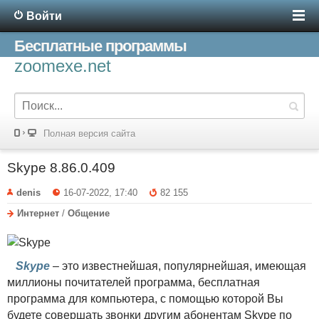
Войти
Бесплатные программы
zoomexe.net
Полная версия сайта
Skype 8.86.0.409
denis
16-07-2022, 17:40
82 155
Интернет
/
Общение
Skype
– это известнейшая, популярнейшая, имеющая
миллионы почитателей программа, бесплатная
программа для компьютера, с помощью которой Вы
будете совершать звонки другим абонентам Skype по