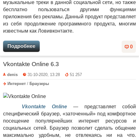
музыкальные треки в данной социальной сети, но также
бесплатно пользоваться другими функциями
приложения без рекламы. Данный продукт представляет
из себя продолжение программного продукта, многим
известным как Ловивконтакте.
Подробнее
0
Vkontakte Online 6.3
denis
31-10-2020, 13:28
51 257
Интернет
/
Браузеры
Vkontakte Online
— представляет собой
специфический браузер, «заточенный» под комфортное
посещение популярнейших интернет ресурсов и
социальных сетей. Браузер позволит сделать общение
максимально удобным, не отвлекаясь ни на что.