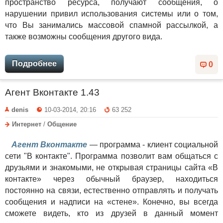
пространство ресурса, получают сообщения, о
нарушении привил использования системы или о том,
что Вы занимались массовой спамной рассылкой, а
также возможны сообщения другого вида.
Подробнее
0
Агент Вконтакте 1.43
denis
10-03-2014, 20:16
63 252
Интернет
/
Общение
Агент Вконтакте
— программа - клиент социальной
сети "В контакте". Программа позволит вам общаться с
друзьями и знакомыми, не открывая страницы сайта «В
контакте» через обычный браузер, находиться
постоянно на связи, естественно отправлять и получать
сообщения и надписи на «стене». Конечно, вы всегда
сможете видеть, кто из друзей в данный момент