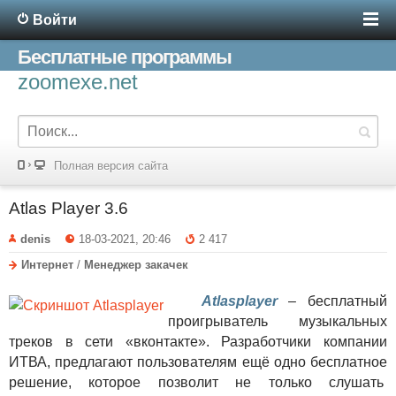
Войти
Бесплатные программы
zoomexe.net
Полная версия сайта
Atlas Player 3.6
denis
18-03-2021, 20:46
2 417
Интернет
/
Менеджер закачек
Atlasplayer
– бесплатный
проигрыватель музыкальных
треков в сети «вконтакте». Разработчики компании
ИТВА, предлагают пользователям ещё одно бесплатное
решение, которое позволит не только слушать