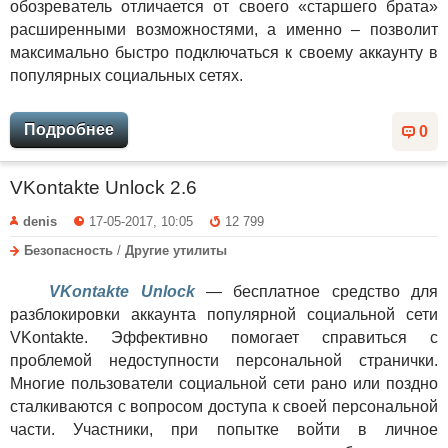
обозреватель отличается от своего «старшего брата»
расширенными возможностями, а именно – позволит
максимально быстро подключаться к своему аккаунту в
популярных социальных сетях.
Подробнее
0
VKontakte Unlock 2.6
denis
17-05-2017, 10:05
12 799
Безопасность
/
Другие утилиты
VKontakte Unlock
— бесплатное средство для
разблокировки аккаунта популярной социальной сети
VKontakte. Эффективно помогает справиться с
проблемой недоступности персональной странички.
Многие пользователи социальной сети рано или поздно
сталкиваются с вопросом доступа к своей персональной
части. Участники, при попытке войти в личное