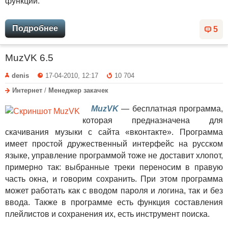
функций.
Подробнее
5
MuzVK 6.5
denis
17-04-2010, 12:17
10 704
Интернет
/
Менеджер закачек
MuzVK
— бесплатная программа,
которая предназначена для
скачивания музыки с сайта «вконтакте». Программа
имеет простой дружественный интерфейс на русском
языке, управление программой тоже не доставит хлопот,
примерно так: выбранные треки переносим в правую
часть окна, и говорим сохранить. При этом программа
может работать как с вводом пароля и логина, так и без
ввода. Также в программе есть функция составления
плейлистов и сохранения их, есть инструмент поиска.