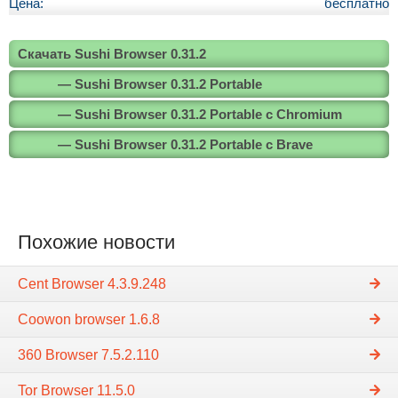
Цена:
бесплатно
Скачать Sushi Browser 0.31.2
— Sushi Browser 0.31.2 Portable
— Sushi Browser 0.31.2 Portable с Chromium
— Sushi Browser 0.31.2 Portable с Brave
Похожие новости
Cent Browser 4.3.9.248
Coowon browser 1.6.8
360 Browser 7.5.2.110
Tor Browser 11.5.0