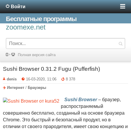
Войти
Бесплатные программы
zoomexe.net
Полная версия сайта
Sushi Browser 0.31.2 Fugu (Pufferfish)
denis
16-03-2020, 11:06
8 378
Интернет
/
Браузеры
Sushi Browser
– браузер,
распространяемый
совершенно бесплатно, созданный на основе браузера
Chrome. Это быстрый и безопасный продукт, но в
отличии от своего прародителя, имеет свою концепцию и