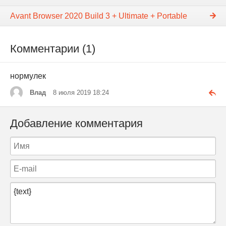
Avant Browser 2020 Build 3 + Ultimate + Portable
Комментарии (1)
нормулек
Влад
8 июля 2019 18:24
Добавление комментария