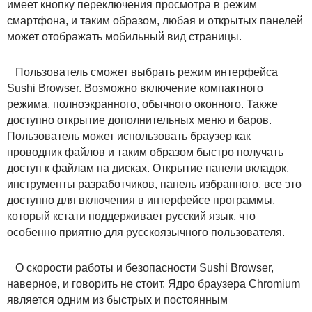
имеет кнопку переключения просмотра в режим
смартфона, и таким образом, любая и открытых панелей
может отображать мобильный вид страницы.
Пользователь сможет выбрать режим интерфейса
Sushi Browser. Возможно включение компактного
режима, полноэкранного, обычного оконного. Также
доступно открытие дополнительных меню и баров.
Пользователь может использовать браузер как
проводник файлов и таким образом быстро получать
доступ к файлам на дисках. Открытие панели вкладок,
инструменты разработчиков, панель избранного, все это
доступно для включения в интерфейсе программы,
который кстати поддерживает русский язык, что
особенно приятно для русскоязычного пользователя.
О скорости работы и безопасности Sushi Browser,
наверное, и говорить не стоит. Ядро браузера Chromium
является одним из быстрых и постоянным