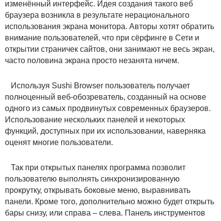
изменённый интерфейс. Идея создания такого веб
браузера возникла в результате нерационального
использования экрана монитора. Авторы хотят обратить
внимание пользователей, что при сёрфинге в Сети и
открытии страничек сайтов, они занимают не весь экран,
часто половина экрана просто незанята ничем.
Используя Sushi Browser пользователь получает
полноценный веб-обозреватель, созданный на основе
одного из самых продвинутых современных браузеров.
Использование нескольких панелей и некоторых
функций, доступных при их использовании, наверняка
оценят многие пользователи.
Так при открытых панелях программа позволит
пользователю выполнять синхронизированную
прокрутку, открывать боковые меню, выравнивать
панели. Кроме того, дополнительно можно будет открыть
бары снизу, или справа – слева. Панель инструментов