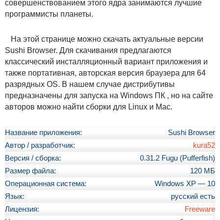
совершенствованием этого ядра занимаются лучшие
программисты планеты.
На этой странице можно скачать актуальные версии
Sushi Browser. Для скачивания предлагаются
классический инсталляционный вариант приложения и
также портативная, авторская версия браузера для 64
разрядных OS. В нашем случае дистрибутивы
предназначены для запуска на Windows ПК , но на сайте
авторов можно найти сборки для Linux и Mac.
Название приложения:
Sushi Browser
Автор / разработчик:
kura52
Версия / сборка:
0.31.2 Fugu (Pufferfish)
Размер файла:
120 МБ
Операционная система:
Windows XP — 10
Язык:
русский есть
Лицензия:
Freeware