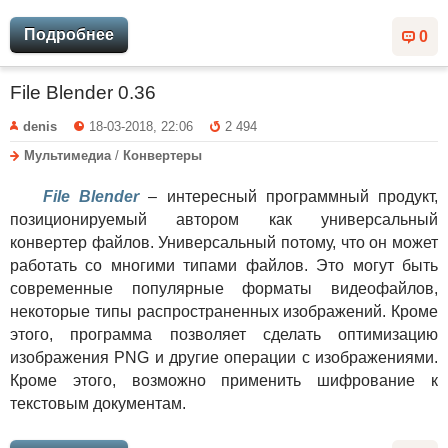
Подробнее
0
File Blender 0.36
denis
18-03-2018, 22:06
2 494
Мультимедиа
/
Конвертеры
File Blender
– интересный программный продукт,
позиционируемый автором как универсальный
конвертер файлов. Универсальный потому, что он может
работать со многими типами файлов. Это могут быть
современные популярные форматы видеофайлов,
некоторые типы распространенных изображений. Кроме
этого, программа позволяет сделать оптимизацию
изображения PNG и другие операции с изображениями.
Кроме этого, возможно применить шифрование к
текстовым документам.