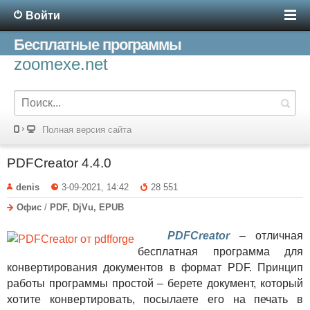
Войти
Бесплатные программы
zoomexe.net
Полная версия сайта
PDFCreator 4.4.0
denis
3-09-2021, 14:42
28 551
Офис
/
PDF, DjVu, EPUB
PDFCreator
– отличная
бесплатная программа для
конвертирования документов в формат PDF. Принцип
работы программы простой – берете документ, который
хотите конвертировать, посылаете его на печать в