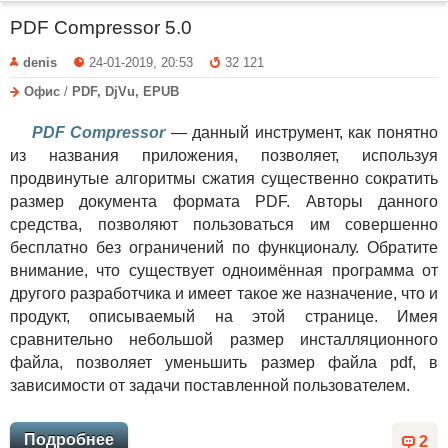
PDF Compressor 5.0
denis
24-01-2019, 20:53
32 121
Офис
/
PDF, DjVu, EPUB
PDF Compressor
— данный инструмент, как понятно
из названия приложения, позволяет, используя
продвинутые алгоритмы сжатия существенно сократить
размер документа формата PDF. Авторы данного
средства, позволяют пользоваться им совершенно
бесплатно без ограничений по функционалу. Обратите
внимание, что существует одноимённая программа от
другого разработчика и имеет такое же назначение, что и
продукт, описываемый на этой странице. Имея
сравнительно небольшой размер инсталляционного
файла, позволяет уменьшить размер файла pdf, в
зависимости от задачи поставленной пользователем.
Подробнее
2