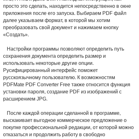
просто это сделать, находится непосредственно в окне
приложения после его запуска. Выбираем PDF файл
далее указываем формат, в которой мы хотим
преобразовать свой документ и нажимаем кнопку
«Создать».
Настройки программы позволяют определить путь
сохранения документа определить размер и
использовать некоторые другие опции.
Русифицированный интерфейс поможет
русскоязычному пользователю. К возможностям
PDFMate PDF Converter Free также относится функция
установки пароля, создание PDF из изображений с
расширением JPG.
После каждой операции сделанной в программе,
выскакивает выгодное коммерческое предложение о
покупке профессиональной редакции, от которой можно
отказаться и продолжить работу в свободно