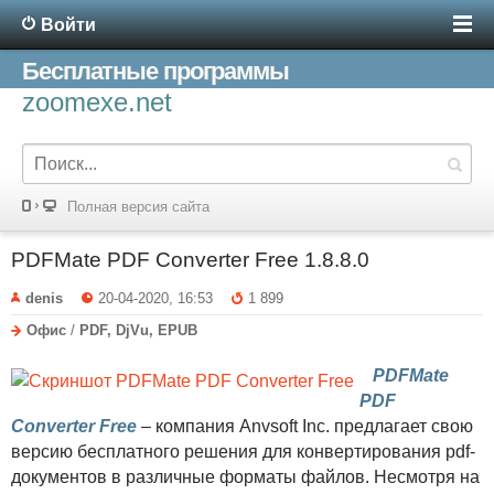
Войти
Бесплатные программы
zoomexe.net
Полная версия сайта
PDFMate PDF Converter Free 1.8.8.0
denis
20-04-2020, 16:53
1 899
Офис
/
PDF, DjVu, EPUB
PDFMate
PDF
Converter Free
– компания Anvsoft Inc. предлагает свою
версию бесплатного решения для конвертирования pdf-
документов в различные форматы файлов. Несмотря на