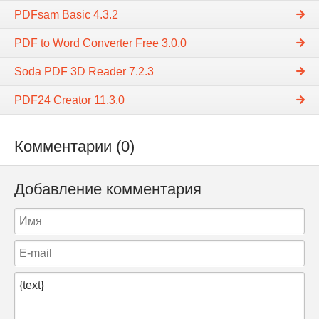
PDFsam Basic 4.3.2
PDF to Word Converter Free 3.0.0
Soda PDF 3D Reader 7.2.3
PDF24 Creator 11.3.0
Комментарии (0)
Добавление комментария