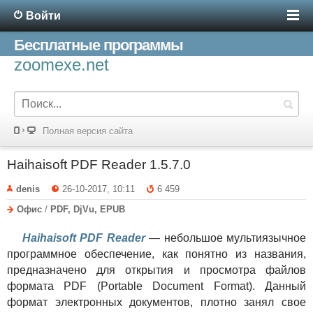
Войти
Бесплатные программы
zoomexe.net
Полная версия сайта
Haihaisoft PDF Reader 1.5.7.0
denis
26-10-2017, 10:11
6 459
Офис
/
PDF, DjVu, EPUB
Haihaisoft PDF Reader
— небольшое мультиязычное
программное обеспечение, как понятно из названия,
предназначено для открытия и просмотра файлов
формата PDF (Portable Document Format). Данный
формат электронных документов, плотно занял свое