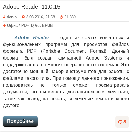
Adobe Reader 11.0.15
denis
8-03-2016, 21:58
21 839
Офис
/
PDF, DjVu, EPUB
Adobe Reader
— один из самых известных и
функциональных программ для просмотра файлов
формата PDF (Portable Document Format). Данный
формат был создан компанией Adobe Systems и
поддерживается во многих операционных системах. Это
достаточно мощный набор инструментов для работы с
файлами такого типа. При помощи данного приложения,
пользователь не только сможет просматривать
документы, но выполнять дополнительные действия,
такие как вывод на печать, выделение текста и много
другого.
Подробнее
8