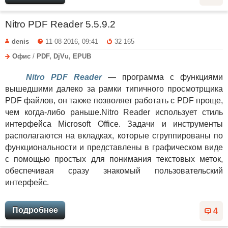
Nitro PDF Reader 5.5.9.2
denis
11-08-2016, 09:41
32 165
Офис
/
PDF, DjVu, EPUB
Nitro PDF Reader
— программа с функциями
вышедшими далеко за рамки типичного просмотрщика
PDF файлов, он также позволяет работать с PDF проще,
чем когда-либо раньше.Nitro Reader использует стиль
интерфейса Microsoft Office. Задачи и инструменты
располагаются на вкладках, которые сгруппированы по
функциональности и представлены в графическом виде
с помощью простых для понимания текстовых меток,
обеспечивая сразу знакомый пользовательский
интерфейс.
Подробнее
4