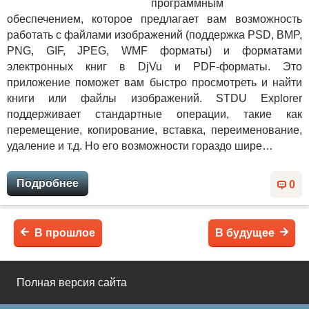
программным
обеспечением, которое предлагает вам возможность
работать с файлами изображений (поддержка PSD, BMP,
PNG, GIF, JPEG, WMF форматы) и форматами
электронных книг в DjVu и PDF-форматы. Это
приложение поможет вам быстро просмотреть и найти
книги или файлы изображений. STDU Explorer
поддерживает стандартные операции, такие как
перемещение, копирование, вставка, переименование,
удаление и т.д. Но его возможности гораздо шире…
Подробнее
0
В прошлое
В будущее
Полная версия сайта