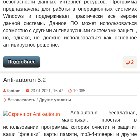
безопасности данных интернет ресурсов. Программа
предназначена для работы в операционных системах
Windows и поддерживает практически все версии
данной системы. Данное ПО может использоваться
совместно с другими антивирусными системами защиты,
но, однако, не должно использоваться как основное
антивирусное решение.
Подробнее
2
Anti-autorun 5.2
fantom
23-01-2021, 16:47
19 085
Безопасность
/
Другие утилиты
Anti-autorun — бесплатная,
маленькая, простая в
использовании программа, которая очистит и защитит
ваши "флешки", карты памяти, mp3-4-плееры и другие