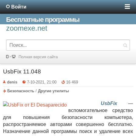
Войти
Бесплатные программы
zoomexe.net
Полная версия сайта
UsbFix 11.048
denis
7-10-2021, 21:00
16 469
Безопасность
/
Другие утилиты
UsbFix
—
вспомогательное средство
для повышения безопасности компьютера,
распространяемое авторами совершенно бесплатно.
Назначение данной программы поиск и удаление всех