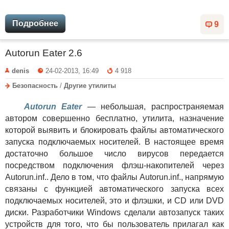
Подробнее
9
Autorun Eater 2.6
denis
24-02-2013, 16:49
4 918
Безопасность
/
Другие утилиты
Autorun Eater
— небольшая, распространяемая
автором совершенно бесплатно, утилита, назначение
которой выявить и блокировать файлы автоматического
запуска подключаемых носителей. В настоящее время
достаточно большое число вирусов передается
посредством подключения флэш-накопителей через
Autorun.inf.. Дело в том, что файлы Autorun.inf., напрямую
связаны с функцией автоматического запуска всех
подключаемых носителей, это и флэшки, и CD или DVD
диски. Разработчики Windows сделали автозапуск таких
устройств для того, что бы пользователь прилагал как