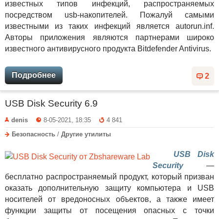
известных типов инфекций, распространяемых
посредством usb-накопителей. Пожалуй самыми
известными из таких инфекций является autorun.inf.
Авторы приложения являются партнерами широко
известного антивирусного продукта Bitdefender Antivirus.
Подробнее
2
USB Disk Security 6.9
denis
8-05-2021, 18:35
4 841
Безопасность
/
Другие утилиты
USB Disk
Security
—
бесплатно распространяемый продукт, который призван
оказать дополнительную защиту компьютера и USB
носителей от вредоносных объектов, а также имеет
функции защиты от посещения опасных с точки