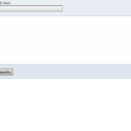
E-Mail: