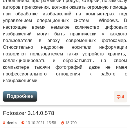
отношениях, программный продукт, который, по замыслу
авторов приложения, должен оказать огромную помощь
при обработке изображений на компьютерах под
управлением операционных систем Windows. В
настоящее время немалое количество цифровых
изображений могут быть практически у каждого
пользователя в эпоху современных фотокамер.
Относительно недорогие носители информации
позволяют пользователем таких устройств хранить,
коллекционировать и обрабатывать на своем
компьютере тысячи фотографий, даже не имея
профессионального отношения к работе с
изображениями.
Подробнее
4
Fotosizer 3.14.0.578
denis
13-10-2021, 15:58
18 799