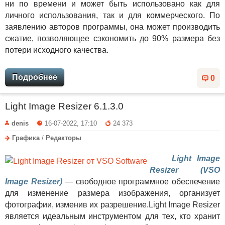
ни по времени и может быть использовано как для
личного использования, так и для коммерческого. По
заявлению авторов программы, она может производить
сжатие, позволяющее сэкономить до 90% размера без
потери исходного качества.
Подробнее
0
Light Image Resizer 6.1.3.0
denis
16-07-2022, 17:10
24 373
Графика
/
Редакторы
Light Image
Resizer (VSO
Image Resizer)
— свободное программное обеспечение
для изменение размера изображения, организует
фотографии, изменив их разрешение.Light Image Resizer
является идеальным инструментом для тех, кто хранит