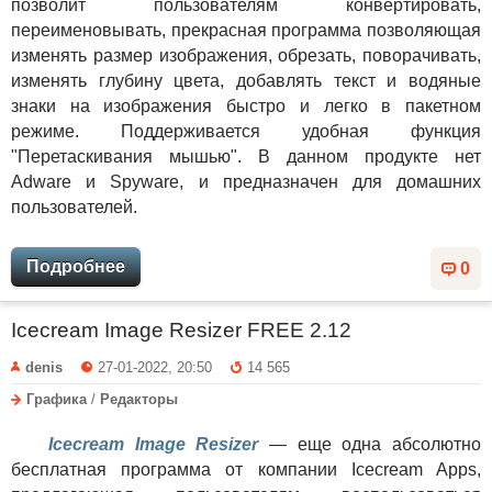
позволит пользователям конвертировать,
переименовывать, прекрасная программа позволяющая
изменять размер изображения, обрезать, поворачивать,
изменять глубину цвета, добавлять текст и водяные
знаки на изображения быстро и легко в пакетном
режиме. Поддерживается удобная функция
"Перетаскивания мышью". В данном продукте нет
Adware и Spyware, и предназначен для домашних
пользователей.
Подробнее
0
Icecream Image Resizer FREE 2.12
denis
27-01-2022, 20:50
14 565
Графика
/
Редакторы
Icecream Image Resizer
— еще одна абсолютно
бесплатная программа от компании Icecream Apps,