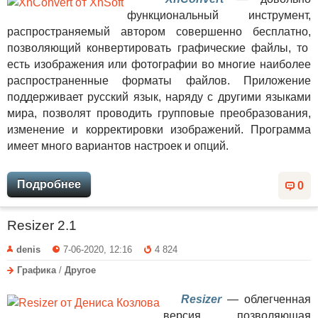
функциональный инструмент,
распространяемый автором совершенно бесплатно,
позволяющий конвертировать графические файлы, то
есть изображения или фотографии во многие наиболее
распространенные форматы файлов. Приложение
поддерживает русский язык, наряду с другими языками
мира, позволят проводить групповые преобразования,
изменение и корректировки изображений. Программа
имеет много вариантов настроек и опций.
Подробнее
0
Resizer 2.1
denis
7-06-2020, 12:16
4 824
Графика
/
Другое
Resizer
— облегченная
версия, позволяющая