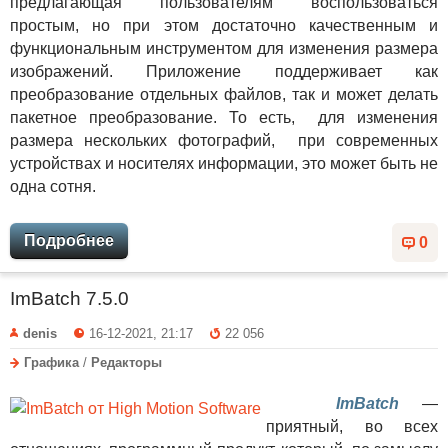
предлагающая пользователям воспользоваться
простым, но при этом достаточно качественным и
функциональным инструментом для изменения размера
изображений. Приложение поддерживает как
преобразование отдельных файлов, так и может делать
пакетное преобразование. То есть, для изменения
размера нескольких фотографий, при современных
устройствах и носителях информации, это может быть не
одна сотня.
Подробнее
0
ImBatch 7.5.0
denis
16-12-2021, 21:17
22 056
Графика
/
Редакторы
ImBatch
—
приятный, во всех