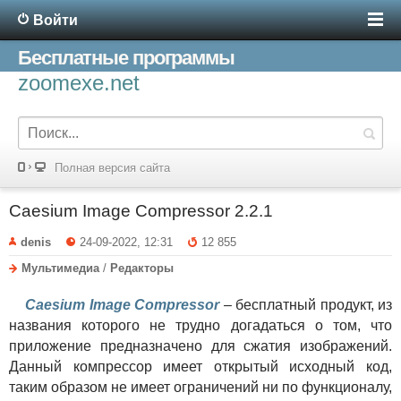
Войти
Бесплатные программы
zoomexe.net
Полная версия сайта
Caesium Image Compressor 2.2.1
denis
24-09-2022, 12:31
12 855
Мультимедиа
/
Редакторы
Caesium Image Compressor
– бесплатный продукт, из
названия которого не трудно догадаться о том, что
приложение предназначено для сжатия изображений.
Данный компрессор имеет открытый исходный код,
таким образом не имеет ограничений ни по функционалу,