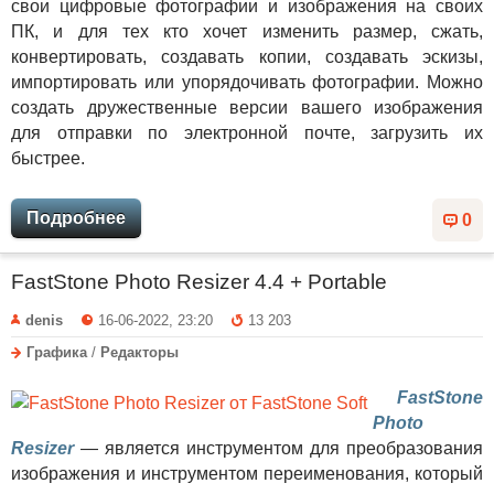
свои цифровые фотографии и изображения на своих
ПК, и для тех кто хочет изменить размер, сжать,
конвертировать, создавать копии, создавать эскизы,
импортировать или упорядочивать фотографии. Можно
создать дружественные версии вашего изображения
для отправки по электронной почте, загрузить их
быстрее.
Подробнее
0
FastStone Photo Resizer 4.4 + Portable
denis
16-06-2022, 23:20
13 203
Графика
/
Редакторы
FastStone
Photo
Resizer
— является инструментом для преобразования
изображения и инструментом переименования, который